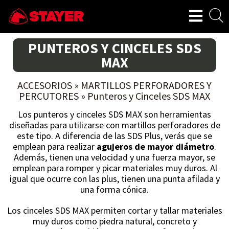
PUNTEROS Y CINCELES SDS
MAX
ACCESORIOS
»
MARTILLOS PERFORADORES Y
PERCUTORES
»
Punteros y Cinceles SDS MAX
Los punteros y cinceles SDS MAX son herramientas
diseñadas para utilizarse con martillos perforadores de
este tipo. A diferencia de las SDS Plus, verás que se
emplean para realizar
agujeros de mayor diámetro
.
Además, tienen una velocidad y una fuerza mayor, se
emplean para romper y picar materiales muy duros. Al
igual que ocurre con las plus, tienen una punta afilada y
una forma cónica.
Los cinceles SDS MAX permiten cortar y tallar materiales
muy duros como piedra natural, concreto y