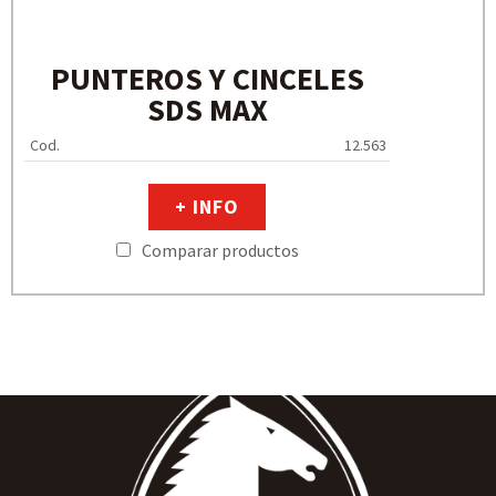
PUNTEROS Y CINCELES
SDS MAX
Cod.
12.563
+ INFO
Comparar productos