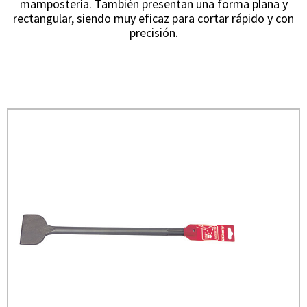
mampostería. También presentan una forma plana y
rectangular, siendo muy eficaz para cortar rápido y con
precisión.