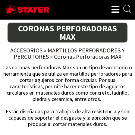
CORONAS PERFORADORAS
MAX
ACCESORIOS
»
MARTILLOS PERFORADORES Y
PERCUTORES
»
Coronas Perforadoras MAX
Las coronas perforadoras Max son un tipo de accesorio o
herramienta que se utiliza en martillos perforadores para
cortar agujeros con forma circular. Por sus
características, permite hacer este tipo de agujeros
circulares en materiales duros como concreto, ladrillo,
piedra y cerámica, entre otros.
Están diseñadas para trabajos de alta resistencia y son
capaces de soportar el desgaste y la abrasión que se
produce al cortar materiales duros.