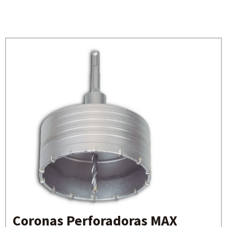
Coronas Perforadoras MAX