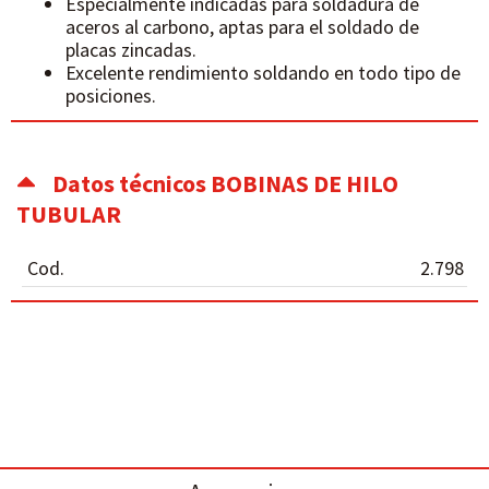
Especialmente indicadas para soldadura de
aceros al carbono, aptas para el soldado de
placas zincadas.
Excelente rendimiento soldando en todo tipo de
posiciones.
Datos técnicos BOBINAS DE HILO
TUBULAR
Cod.
2.798