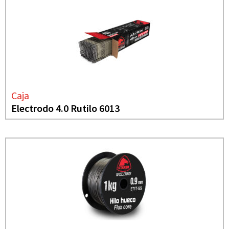
Caja
Electrodo 4.0 Rutilo 6013