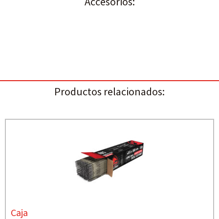
Accesorios:
Productos relacionados:
Caja