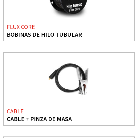
FLUX CORE
BOBINAS DE HILO TUBULAR
CABLE
CABLE + PINZA DE MASA