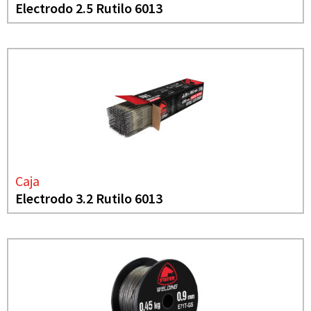
Electrodo 2.5 Rutilo 6013
Caja
Electrodo 3.2 Rutilo 6013