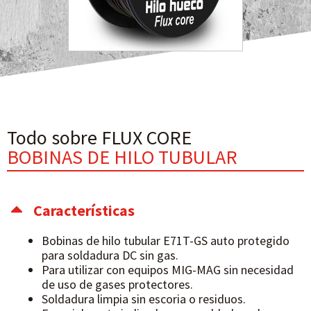
Todo sobre FLUX CORE
BOBINAS DE HILO TUBULAR
Características
Bobinas de hilo tubular E71T-GS auto protegido
para soldadura DC sin gas.
Para utilizar con equipos MIG-MAG sin necesidad
de uso de gases protectores.
Soldadura limpia sin escoria o residuos.