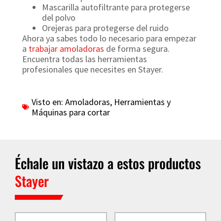
Mascarilla autofiltrante para protegerse
del polvo
Orejeras para protegerse del ruido
Ahora ya sabes todo lo necesario para empezar
a
trabajar amoladoras
de forma segura.
Encuentra todas las herramientas
profesionales que necesites en Stayer.
Visto en:
Amoladoras
,
Herramientas y
Máquinas para cortar
Échale un vistazo a estos productos
Stayer