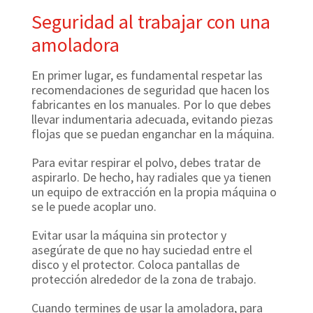
Seguridad al trabajar con una
amoladora
En primer lugar, es fundamental respetar las
recomendaciones de seguridad que hacen los
fabricantes en los manuales. Por lo que debes
llevar indumentaria adecuada, evitando piezas
flojas que se puedan enganchar en la máquina.
Para evitar respirar el polvo, debes tratar de
aspirarlo. De hecho, hay radiales que ya tienen
un equipo de extracción en la propia máquina o
se le puede acoplar uno.
Evitar usar la máquina sin protector y
asegúrate de que no hay suciedad entre el
disco y el protector. Coloca pantallas de
protección alrededor de la zona de trabajo.
Cuando termines de usar la amoladora, para