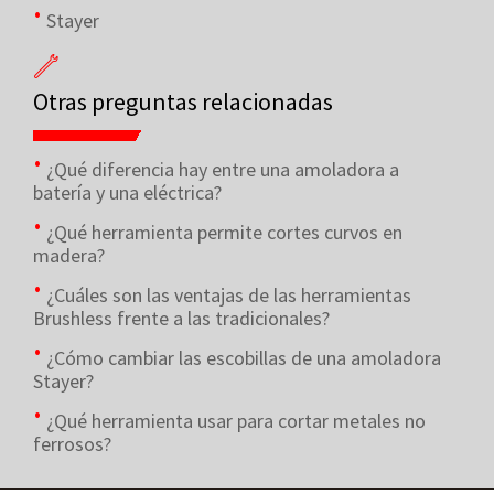
Stayer
Otras preguntas relacionadas
¿Qué diferencia hay entre una amoladora a
batería y una eléctrica?
¿Qué herramienta permite cortes curvos en
madera?
¿Cuáles son las ventajas de las herramientas
Brushless frente a las tradicionales?
¿Cómo cambiar las escobillas de una amoladora
Stayer?
¿Qué herramienta usar para cortar metales no
ferrosos?