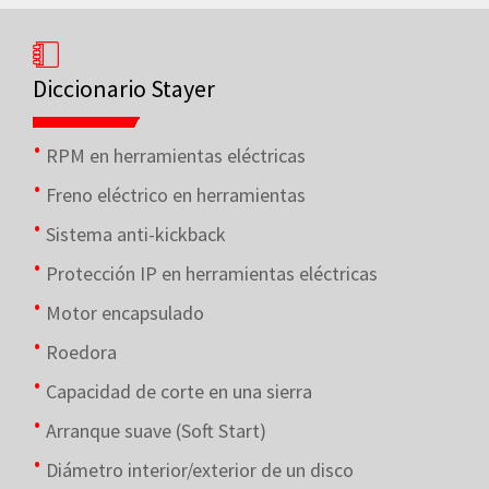
Diccionario Stayer
RPM en herramientas eléctricas
Freno eléctrico en herramientas
Sistema anti-kickback
Protección IP en herramientas eléctricas
Motor encapsulado
Roedora
Capacidad de corte en una sierra
Arranque suave (Soft Start)
Diámetro interior/exterior de un disco