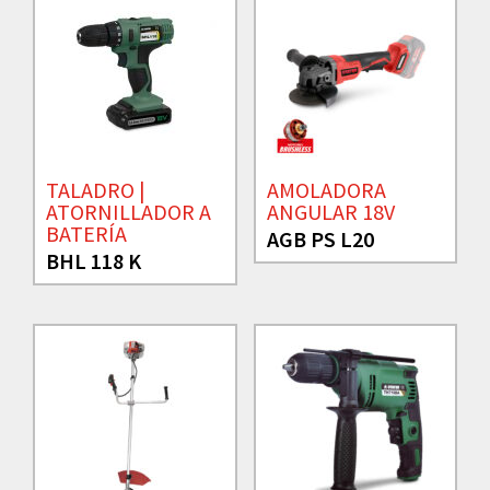
TALADRO |
AMOLADORA
ATORNILLADOR A
ANGULAR 18V
BATERÍA
AGB PS L20
BHL 118 K