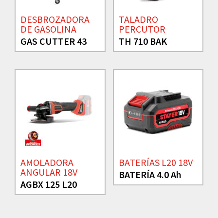
DESBROZADORA
TALADRO
DE GASOLINA
PERCUTOR
GAS CUTTER 43
TH 710 BAK
AMOLADORA
BATERÍAS L20 18V
ANGULAR 18V
BATERÍA 4.0 Ah
AGBX 125 L20