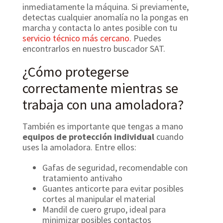
inmediatamente la máquina. Si previamente,
detectas cualquier anomalía no la pongas en
marcha y contacta lo antes posible con tu
servicio técnico más cercano.
Puedes
encontrarlos en nuestro buscador SAT.
¿Cómo protegerse
correctamente mientras se
trabaja con una amoladora?
También es importante que tengas a mano
equipos de protección individual
cuando
uses la amoladora. Entre ellos:
Gafas de seguridad, recomendable con
tratamiento antivaho
Guantes anticorte para evitar posibles
cortes al manipular el material
Mandil de cuero grupo, ideal para
minimizar posibles contactos