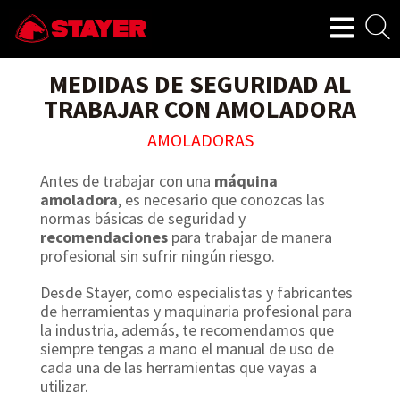
MEDIDAS DE SEGURIDAD AL
TRABAJAR CON AMOLADORA
AMOLADORAS
Antes de trabajar con una
máquina
amoladora
, es necesario que conozcas las
normas básicas de seguridad y
recomendaciones
para trabajar de manera
profesional sin sufrir ningún riesgo.
Desde Stayer, como especialistas y fabricantes
de herramientas y maquinaria profesional para
la industria, además, te recomendamos que
siempre tengas a mano el manual de uso de
cada una de las herramientas que vayas a
utilizar.