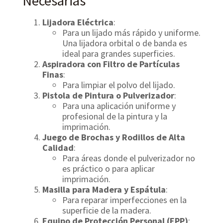
Necesarias
Lijadora Eléctrica
:
Para un lijado más rápido y uniforme.
Una lijadora orbital o de banda es
ideal para grandes superficies.
Aspiradora con Filtro de Partículas
Finas
:
Para limpiar el polvo del lijado.
Pistola de Pintura o Pulverizador
:
Para una aplicación uniforme y
profesional de la pintura y la
imprimación.
Juego de Brochas y Rodillos de Alta
Calidad
:
Para áreas donde el pulverizador no
es práctico o para aplicar
imprimación.
Masilla para Madera y Espátula
:
Para reparar imperfecciones en la
superficie de la madera.
Equipo de Protección Personal (EPP)
: