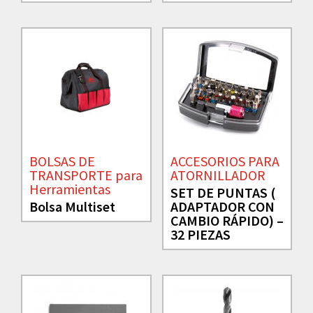
BOLSAS DE
ACCESORIOS PARA
TRANSPORTE para
ATORNILLADOR
Herramientas
SET DE PUNTAS (
Bolsa Multiset
ADAPTADOR CON
CAMBIO RÁPIDO) –
32 PIEZAS