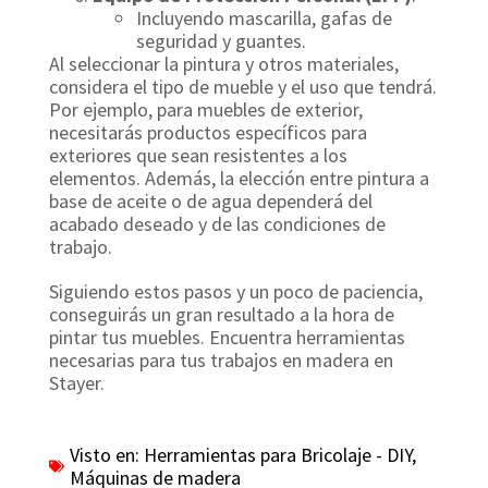
Incluyendo mascarilla, gafas de
seguridad y guantes.
Al seleccionar la pintura y otros materiales,
considera el tipo de mueble y el uso que tendrá.
Por ejemplo, para muebles de exterior,
necesitarás productos específicos para
exteriores que sean resistentes a los
elementos. Además, la elección entre pintura a
base de aceite o de agua dependerá del
acabado deseado y de las condiciones de
trabajo.
Siguiendo estos pasos y un poco de paciencia,
conseguirás un gran resultado a la hora de
pintar tus muebles. Encuentra herramientas
necesarias para tus trabajos en madera en
Stayer.
Visto en:
Herramientas para Bricolaje - DIY
,
Máquinas de madera