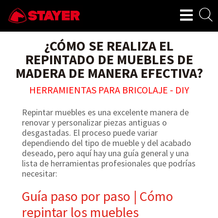
¿CÓMO SE REALIZA EL
REPINTADO DE MUEBLES DE
MADERA DE MANERA EFECTIVA?
HERRAMIENTAS PARA BRICOLAJE - DIY
Repintar muebles es una excelente manera de
renovar y personalizar piezas antiguas o
desgastadas. El proceso puede variar
dependiendo del tipo de mueble y del acabado
deseado, pero aquí hay una guía general y una
lista de herramientas profesionales que podrías
necesitar:
Guía paso por paso | Cómo
repintar los muebles