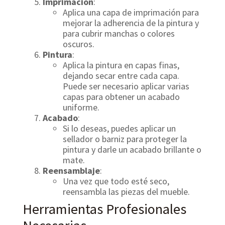
Imprimación
:
Aplica una capa de imprimación para
mejorar la adherencia de la pintura y
para cubrir manchas o colores
oscuros.
Pintura
:
Aplica la pintura en capas finas,
dejando secar entre cada capa.
Puede ser necesario aplicar varias
capas para obtener un acabado
uniforme.
Acabado
:
Si lo deseas, puedes aplicar un
sellador o barniz para proteger la
pintura y darle un acabado brillante o
mate.
Reensamblaje
:
Una vez que todo esté seco,
reensambla las piezas del mueble.
Herramientas Profesionales