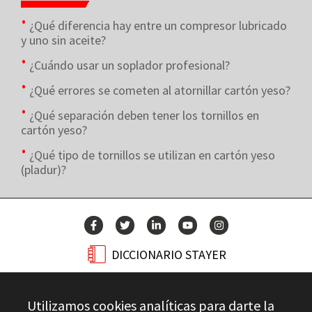
¿Qué diferencia hay entre un compresor lubricado
y uno sin aceite?
¿Cuándo usar un soplador profesional?
¿Qué errores se cometen al atornillar cartón yeso?
¿Qué separación deben tener los tornillos en
cartón yeso?
¿Qué tipo de tornillos se utilizan en cartón yeso
(pladur)?
DICCIONARIO STAYER
BLOG
Utilizamos cookies analíticas para darte la