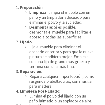
Preparación
:
Limpieza
: Limpia el mueble con un
paño y un limpiador adecuado para
eliminar el polvo y la suciedad.
Desmontaje
: Si es posible,
desmonta el mueble para facilitar el
acceso a todas las superficies.
Lijado
:
Lija el mueble para eliminar el
acabado anterior y para que la nueva
pintura se adhiera mejor. Empieza
con una lija de grano más grueso y
termina con una más fina.
Reparación
:
Repara cualquier imperfección, como
rasguños o abolladuras, con masilla
para madera.
Limpieza Post-Lijado
:
Elimina el polvo del lijado con un
paño húmedo o un soplador de aire.