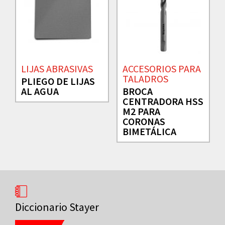
LIJAS ABRASIVAS
ACCESORIOS PARA
TALADROS
PLIEGO DE LIJAS
AL AGUA
BROCA
CENTRADORA HSS
M2 PARA
CORONAS
BIMETÁLICA
Diccionario Stayer