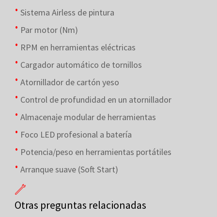
Sistema Airless de pintura
Par motor (Nm)
RPM en herramientas eléctricas
Cargador automático de tornillos
Atornillador de cartón yeso
Control de profundidad en un atornillador
Almacenaje modular de herramientas
Foco LED profesional a batería
Potencia/peso en herramientas portátiles
Arranque suave (Soft Start)
Otras preguntas relacionadas