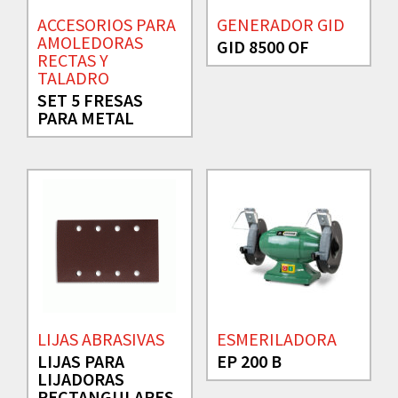
ACCESORIOS PARA
GENERADOR GID
AMOLEDORAS
GID 8500 OF
RECTAS Y
TALADRO
SET 5 FRESAS
PARA METAL
LIJAS ABRASIVAS
ESMERILADORA
LIJAS PARA
EP 200 B
LIJADORAS
RECTANGULARES