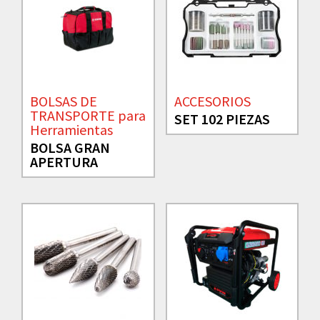
BOLSAS DE
ACCESORIOS
TRANSPORTE para
SET 102 PIEZAS
Herramientas
BOLSA GRAN
APERTURA