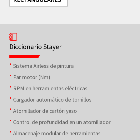
Diccionario Stayer
Sistema Airless de pintura
Par motor (Nm)
RPM en herramientas eléctricas
Cargador automático de tornillos
Atornillador de cartón yeso
Control de profundidad en un atornillador
Almacenaje modular de herramientas