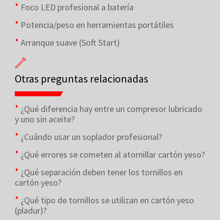
Foco LED profesional a batería
Potencia/peso en herramientas portátiles
Arranque suave (Soft Start)
Otras preguntas relacionadas
¿Qué diferencia hay entre un compresor lubricado
y uno sin aceite?
¿Cuándo usar un soplador profesional?
¿Qué errores se cometen al atornillar cartón yeso?
¿Qué separación deben tener los tornillos en
cartón yeso?
¿Qué tipo de tornillos se utilizan en cartón yeso
(pladur)?