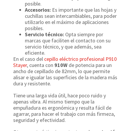
posible.
Accesorios:
Es importante que las hojas y
cuchillas sean intercambiables, para poder
utilizarlo en el máximo de aplicaciones
posibles.
Servicio técnico:
Opta siempre por
marcas que faciliten el contacto con su
servicio técnico, y que además, sea
eficiente.
En el caso del
cepillo eléctrico profesional P910
Stayer
, cuenta con
910W
de potencia para un
ancho de cepillado de 82mm, lo que permite
alisar e igualar las superficies de la madera más
dura y resistente.
Tiene una larga vida útil, hace poco ruido y
apenas vibra. Al mismo tiempo que la
empuñadura es ergonómica y resulta fácil de
agarrar, para hacer el trabajo con más firmeza,
seguridad y efectividad.