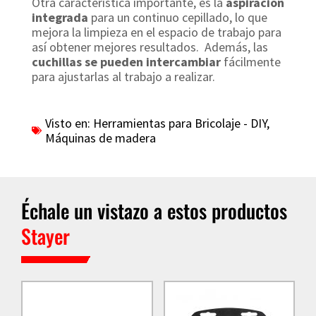
Otra característica importante, es la
aspiración
integrada
para un continuo cepillado, lo que
mejora la limpieza en el espacio de trabajo para
así obtener mejores resultados. Además, las
cuchillas se pueden intercambiar
fácilmente
para ajustarlas al trabajo a realizar.
Visto en:
Herramientas para Bricolaje - DIY
,
Máquinas de madera
Échale un vistazo a estos productos
Stayer