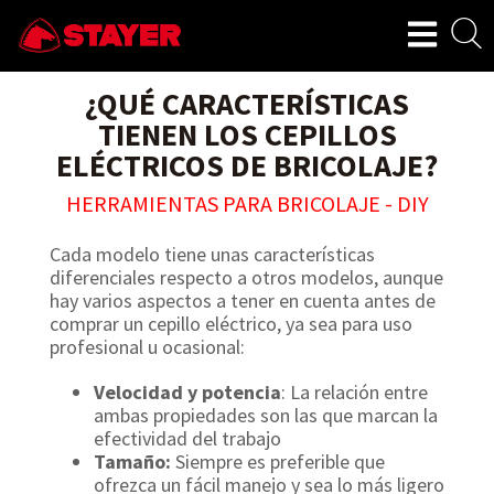
¿QUÉ CARACTERÍSTICAS
TIENEN LOS CEPILLOS
ELÉCTRICOS DE BRICOLAJE?
HERRAMIENTAS PARA BRICOLAJE - DIY
Cada modelo tiene unas características
diferenciales respecto a otros modelos, aunque
hay varios aspectos a tener en cuenta antes de
comprar un cepillo eléctrico, ya sea para uso
profesional u ocasional:
Velocidad y potencia
: La relación entre
ambas propiedades son las que marcan la
efectividad del trabajo
Tamaño:
Siempre es preferible que
ofrezca un fácil manejo y sea lo más ligero