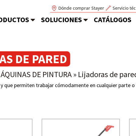
Dónde comprar Stayer
Servicio té
ODUCTOS
SOLUCIONES
CATÁLOGOS
AS DE PARED
ÁQUINAS DE PINTURA
»
Lijadoras de pare
a y que permiten trabajar cómodamente en cualquier parte o 