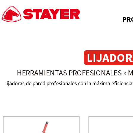
PR
LIJADOR
HERRAMIENTAS PROFESIONALES
»
M
Lijadoras de pared profesionales con la máxima eficienci