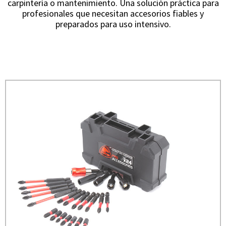
carpintería o mantenimiento. Una solución práctica para
profesionales que necesitan accesorios fiables y
preparados para uso intensivo.