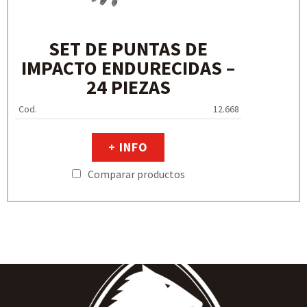
SET DE PUNTAS DE
IMPACTO ENDURECIDAS –
24 PIEZAS
Cod.
12.668
+ INFO
Comparar productos