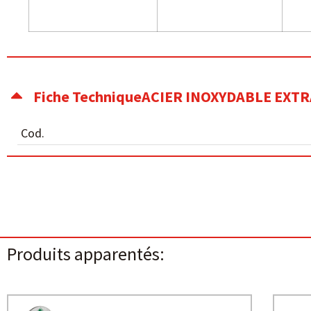
Fiche TechniqueACIER INOXYDABLE EXTR
Cod.
Produits apparentés: