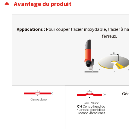
Avantage du produit
Applications :
Pour couper l’acier inoxydable, l’acier à ha
ferreux.
Gé