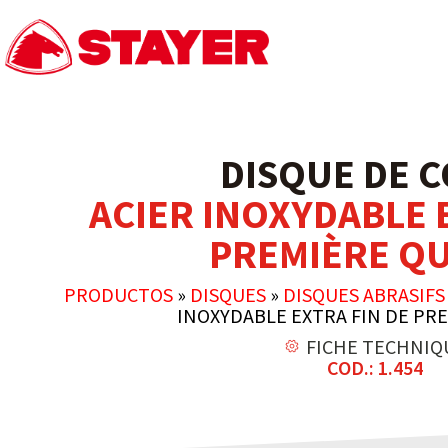
DISQUE DE 
ACIER INOXYDABLE 
PREMIÈRE QU
PRODUCTOS
»
DISQUES
»
DISQUES ABRASIFS
INOXYDABLE EXTRA FIN DE PR
FICHE TECHNIQ
COD.: 1.454