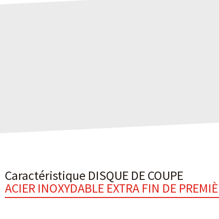
Caractéristique DISQUE DE COUPE
ACIER INOXYDABLE EXTRA FIN DE PREMI