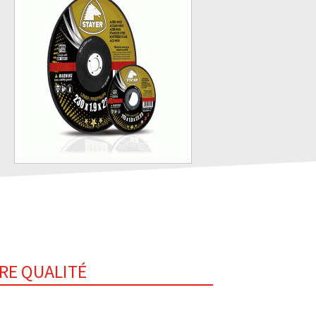
ÈRE QUALITÉ