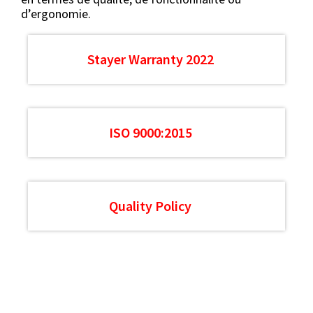
d’ergonomie.
Stayer Warranty 2022
ISO 9000:2015
Quality Policy