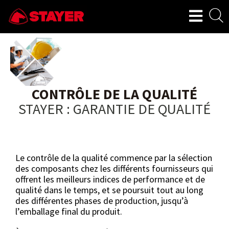
CONTRÔLE DE LA QUALITÉ
STAYER : GARANTIE DE QUALITÉ
Le contrôle de la qualité commence par la sélection
des composants chez les différents fournisseurs qui
offrent les meilleurs indices de performance et de
qualité dans le temps, et se poursuit tout au long
des différentes phases de production, jusqu’à
l’emballage final du produit.