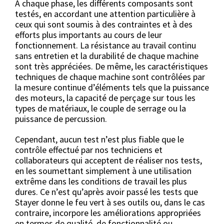
À chaque phase, les différents composants sont
testés, en accordant une attention particulière à
ceux qui sont soumis à des contraintes et à des
efforts plus importants au cours de leur
fonctionnement. La résistance au travail continu
sans entretien et la durabilité de chaque machine
sont très appréciées. De même, les caractéristiques
techniques de chaque machine sont contrôlées par
la mesure continue d’éléments tels que la puissance
des moteurs, la capacité de perçage sur tous les
types de matériaux, le couple de serrage ou la
puissance de percussion.
Cependant, aucun test n’est plus fiable que le
contrôle effectué par nos techniciens et
collaborateurs qui acceptent de réaliser nos tests,
en les soumettant simplement à une utilisation
extrême dans les conditions de travail les plus
dures. Ce n’est qu’après avoir passé les tests que
Stayer donne le feu vert à ses outils ou, dans le cas
contraire, incorpore les améliorations appropriées
en termes de qualité, de fonctionnalité ou