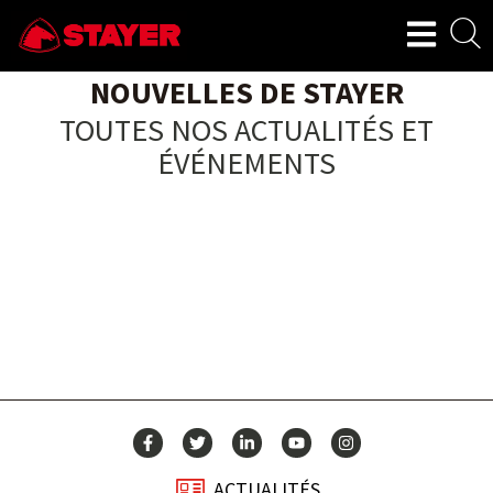
NOUVELLES DE STAYER
TOUTES NOS ACTUALITÉS ET
ÉVÉNEMENTS
ACTUALITÉS