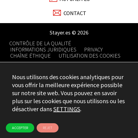
CONTACT
Stayer.es © 2026
CONTRÔLE DE LA QUALITÉ
INFORMATIONS JURIDIQUES
PRIVACY
CHAÎNE ÉTHIQUE
UTILISATION DES COOKIES
Nous utilisons des cookies analytiques pour
vous offrir la meilleure expérience possible
sur notre site web. Vous pouvez en savoir
plus sur les cookies que nous utilisons ou les
désactiver dans
SETTINGS
.
ACCEPTER
REJET