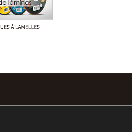
UES À LAMELLES
ACTUALITÉS
CONTACT