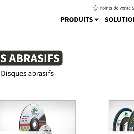
Points de vente 
PRODUITS
SOLUTIO
S ABRASIFS
»
Disques abrasifs