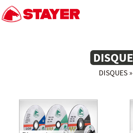
DISQUE
DISQUES