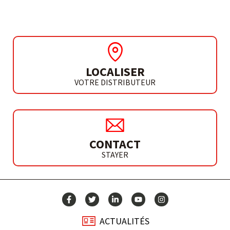
LOCALISER
VOTRE DISTRIBUTEUR
CONTACT
STAYER
ACTUALITÉS