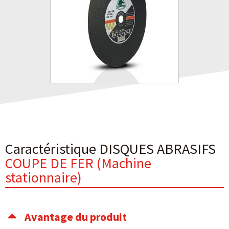
Caractéristique DISQUES ABRASIFS
COUPE DE FER (Machine
stationnaire)
Avantage du produit