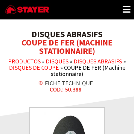
DISQUES ABRASIFS
COUPE DE FER (MACHINE
STATIONNAIRE)
PRODUCTOS
»
DISQUES
»
DISQUES ABRASIFS
»
DISQUES DE COUPE
»
COUPE DE FER (Machine
stationnaire)
FICHE TECHNIQUE
COD.: 50.388