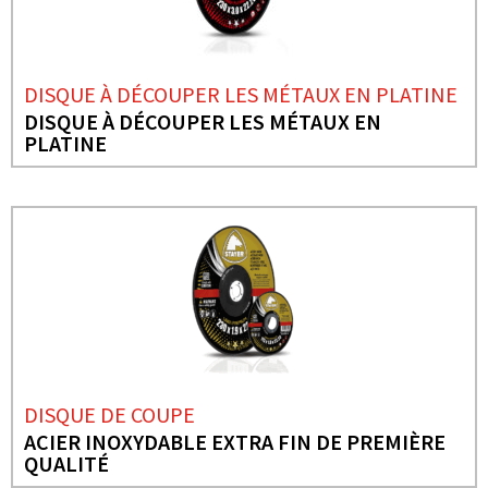
DISQUE À DÉCOUPER LES MÉTAUX EN PLATINE
DISQUE À DÉCOUPER LES MÉTAUX EN
PLATINE
DISQUE DE COUPE
ACIER INOXYDABLE EXTRA FIN DE PREMIÈRE
QUALITÉ