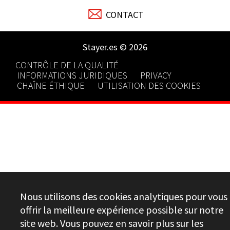
CONTACT
Stayer.es © 2026
CONTRÔLE DE LA QUALITÉ
INFORMATIONS JURIDIQUES
PRIVACY
CHAÎNE ÉTHIQUE
UTILISATION DES COOKIES
Nous utilisons des cookies analytiques pour vous
offrir la meilleure expérience possible sur notre
site web. Vous pouvez en savoir plus sur les