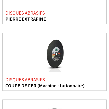
DISQUES ABRASIFS
PIERRE EXTRAFINE
DISQUES ABRASIFS
COUPE DE FER (Machine stationnaire)