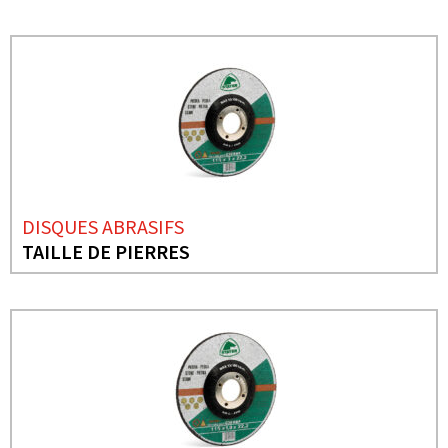
DISQUES ABRASIFS
TAILLE DE PIERRES