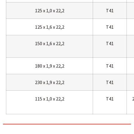
125 x 1,0 x 22,2
T41
125 x 1,6 x 22,2
T41
150 x 1,6 x 22,2
T41
180 x 1,9 x 22,2
T41
230 x 1,9 x 22,2
T41
115 x 1,0 x 22,2
T41