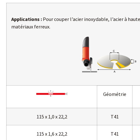
Applications :
Pour couper l’acier inoxydable, l’acier à haute 
matériaux ferreux.
Géométrie
115 x 1,0 x 22,2
T41
115 x 1,6 x 22,2
T41