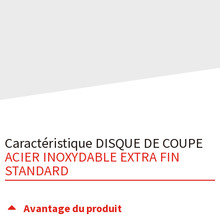
Caractéristique DISQUE DE COUPE
ACIER INOXYDABLE EXTRA FIN
STANDARD
Avantage du produit