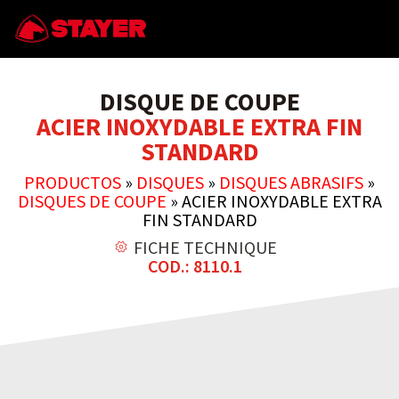
DISQUE DE COUPE
ACIER INOXYDABLE EXTRA FIN
STANDARD
PRODUCTOS
»
DISQUES
»
DISQUES ABRASIFS
»
DISQUES DE COUPE
»
ACIER INOXYDABLE EXTRA
FIN STANDARD
FICHE TECHNIQUE
COD.: 8110.1