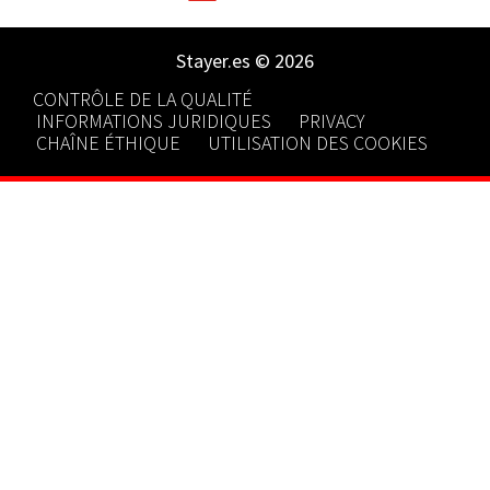
Stayer.es © 2026
CONTRÔLE DE LA QUALITÉ
INFORMATIONS JURIDIQUES
PRIVACY
CHAÎNE ÉTHIQUE
UTILISATION DES COOKIES