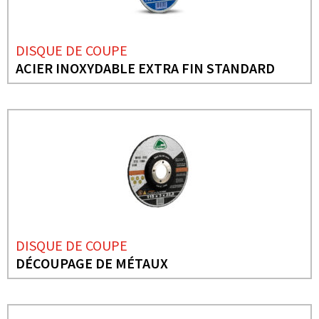
DISQUE DE COUPE
ACIER INOXYDABLE EXTRA FIN STANDARD
DISQUE DE COUPE
DÉCOUPAGE DE MÉTAUX