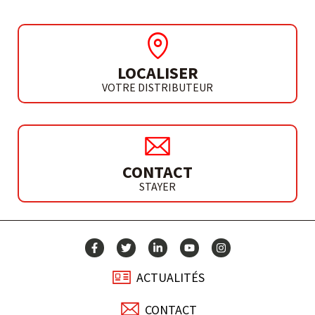
LOCALISER
VOTRE DISTRIBUTEUR
CONTACT
STAYER
ACTUALITÉS
CONTACT