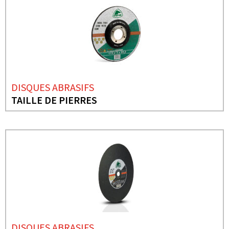
DISQUES ABRASIFS
TAILLE DE PIERRES
DISQUES ABRASIFS