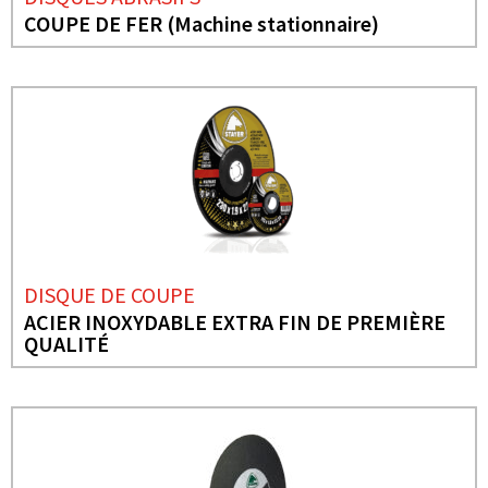
COUPE DE FER (Machine stationnaire)
DISQUE DE COUPE
ACIER INOXYDABLE EXTRA FIN DE PREMIÈRE
QUALITÉ