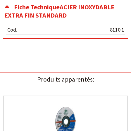
Fiche TechniqueACIER INOXYDABLE
EXTRA FIN STANDARD
Cod.
8110.1
Produits apparentés: