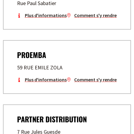
Rue Paul Sabatier
Plus d'informations
Comment s'y rendre
PROEMBA
59 RUE EMILE ZOLA
Plus d'informations
Comment s'y rendre
PARTNER DISTRIBUTION
7 Rue Jules Guesde