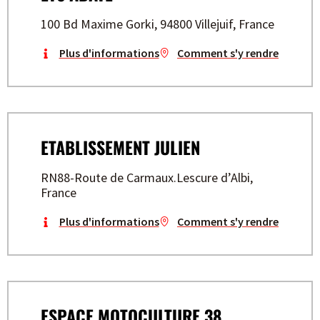
100 Bd Maxime Gorki, 94800 Villejuif, France
Plus d'informations
Comment s'y rendre
ETABLISSEMENT JULIEN
RN88-Route de Carmaux.Lescure d’Albi,
France
Plus d'informations
Comment s'y rendre
ESPACE MOTOCULTURE 38