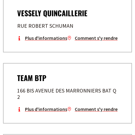
VESSELY QUINCAILLERIE
RUE ROBERT SCHUMAN
Plus d'informations
Comment s'y rendre
TEAM BTP
166 BIS AVENUE DES MARRONNIERS BAT Q
2
Plus d'informations
Comment s'y rendre