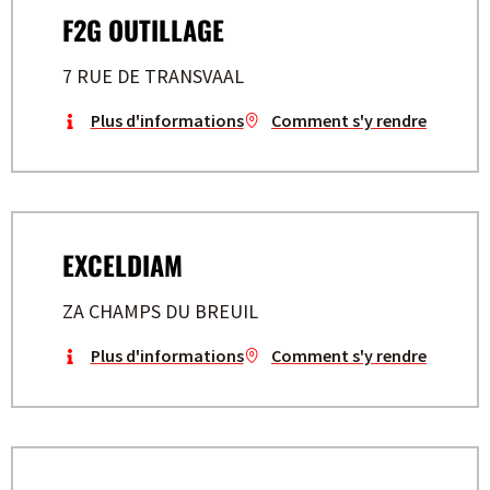
F2G OUTILLAGE
7 RUE DE TRANSVAAL
Plus d'informations
Comment s'y rendre
EXCELDIAM
ZA CHAMPS DU BREUIL
Plus d'informations
Comment s'y rendre