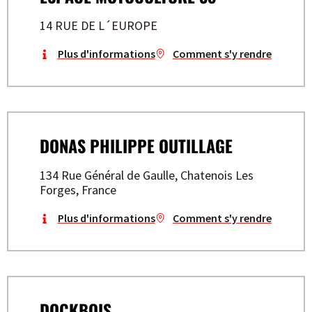
14 RUE DE L´EUROPE
Plus d'informations
Comment s'y rendre
DONAS PHILIPPE OUTILLAGE
134 Rue Général de Gaulle, Chatenois Les
Forges, France
Plus d'informations
Comment s'y rendre
DOCKBOIS