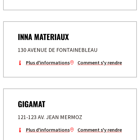
INNA MATERIAUX
130 AVENUE DE FONTAINEBLEAU
Plus d'informations
Comment s'y rendre
GIGAMAT
121-123 AV. JEAN MERMOZ
Plus d'informations
Comment s'y rendre