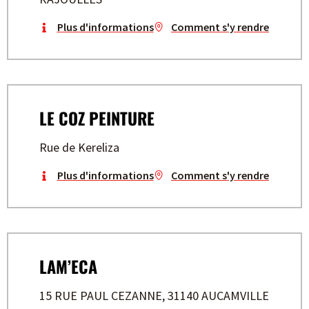
Plus d'informations
Comment s'y rendre
LE COZ PEINTURE
Rue de Kereliza
Plus d'informations
Comment s'y rendre
LAM’ECA
15 RUE PAUL CEZANNE, 31140 AUCAMVILLE