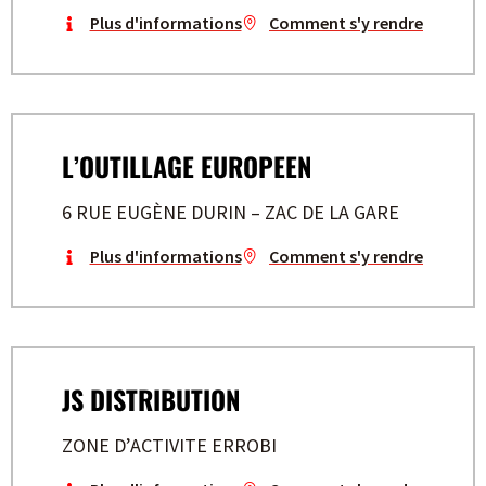
Plus d'informations
Comment s'y rendre
L’OUTILLAGE EUROPEEN
6 RUE EUGÈNE DURIN – ZAC DE LA GARE
Plus d'informations
Comment s'y rendre
JS DISTRIBUTION
ZONE D’ACTIVITE ERROBI