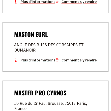
Plus d'informations
Comment s'y rendre
MASTON EURL
ANGLE DES RUES DES CORSAIRES ET
DUMANOIR
Plus d'informations
Comment s'y rendre
MASTER PRO CYRNOS
10 Rue du Dr Paul Brousse, 75017 Paris,
France