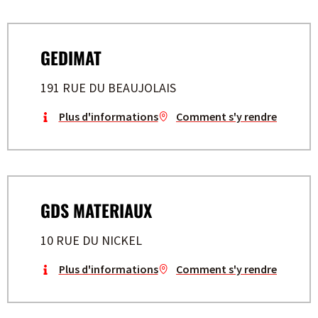
GEDIMAT
191 RUE DU BEAUJOLAIS
Plus d'informations
Comment s'y rendre
GDS MATERIAUX
10 RUE DU NICKEL
Plus d'informations
Comment s'y rendre