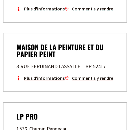
Plus d'informations
Comment s'y rendre
MAISON DE LA PEINTURE ET DU
PAPIER PEINT
3 RUE FERDINAND LASSALLE – BP 52417
Plus d'informations
Comment s'y rendre
LP PRO
1576, Chemin Pannecau