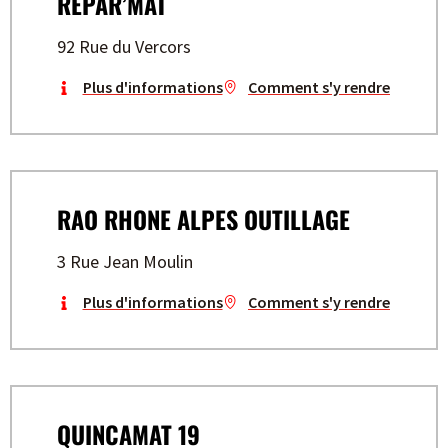
REPAR’MAT
92 Rue du Vercors
Plus d'informations
Comment s'y rendre
RAO RHONE ALPES OUTILLAGE
3 Rue Jean Moulin
Plus d'informations
Comment s'y rendre
QUINCAMAT 19