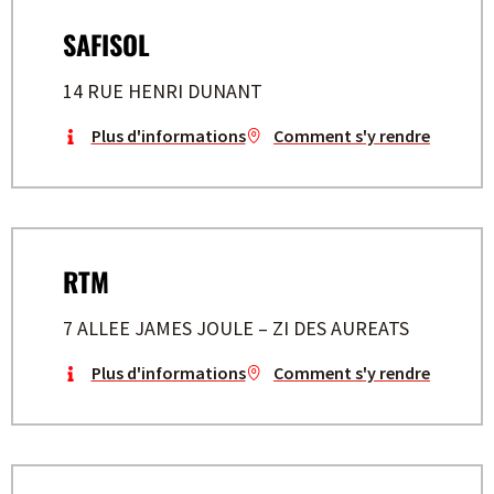
SAFISOL
14 RUE HENRI DUNANT
Plus d'informations
Comment s'y rendre
RTM
7 ALLEE JAMES JOULE – ZI DES AUREATS
Plus d'informations
Comment s'y rendre