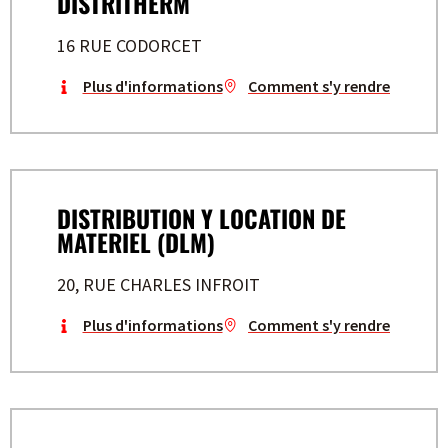
DISTRITHERM
16 RUE CODORCET
Plus d'informations
Comment s'y rendre
DISTRIBUTION Y LOCATION DE
MATERIEL (DLM)
20, RUE CHARLES INFROIT
Plus d'informations
Comment s'y rendre