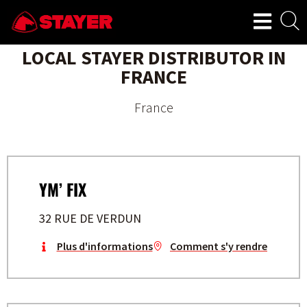
LOCAL STAYER DISTRIBUTOR IN
FRANCE
France
YM’ FIX
32 RUE DE VERDUN
Plus d'informations
Comment s'y rendre