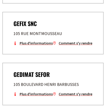
GEFIX SNC
105 RUE MONTMOUSSEAU
Plus d'informations
Comment s'y rendre
GEDIMAT SEFOR
105 BOULEVARD HENRI BARBUSSES
Plus d'informations
Comment s'y rendre