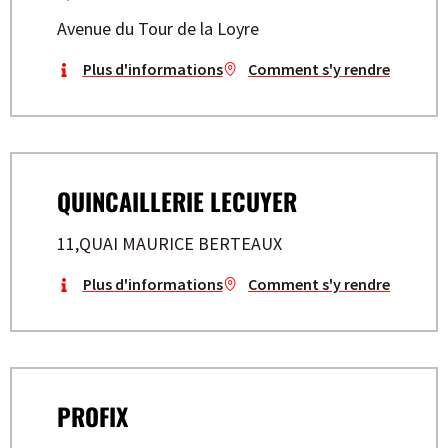
Avenue du Tour de la Loyre
Plus d'informations
Comment s'y rendre
QUINCAILLERIE LECUYER
11,QUAI MAURICE BERTEAUX
Plus d'informations
Comment s'y rendre
PROFIX