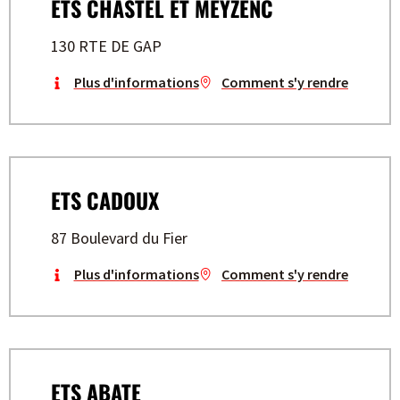
ETS CHASTEL ET MEYZENC
130 RTE DE GAP
Plus d'informations
Comment s'y rendre
ETS CADOUX
87 Boulevard du Fier
Plus d'informations
Comment s'y rendre
ETS ABATE