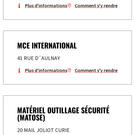
Plus d'informations
Comment s'y rendre
MCE INTERNATIONAL
41 RUE D´AULNAY
Plus d'informations
Comment s'y rendre
MATÉRIEL OUTILLAGE SÉCURITÉ
(MATOSE)
20 MAIL JOLIOT CURIE