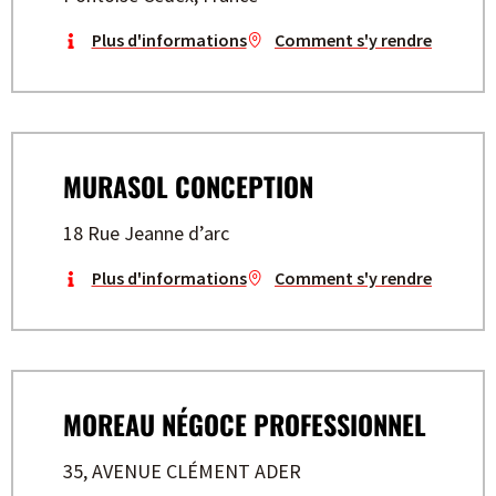
Plus d'informations
Comment s'y rendre
MURASOL CONCEPTION
18 Rue Jeanne d’arc
Plus d'informations
Comment s'y rendre
MOREAU NÉGOCE PROFESSIONNEL
35, AVENUE CLÉMENT ADER