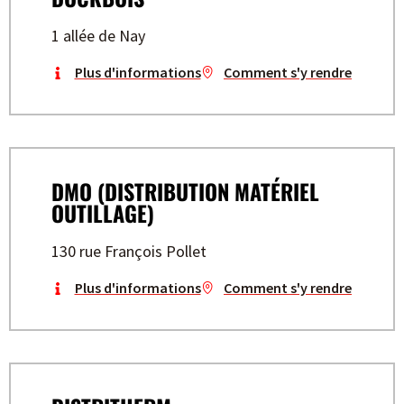
1 allée de Nay
Plus d'informations
Comment s'y rendre
DMO (DISTRIBUTION MATÉRIEL
OUTILLAGE)
130 rue François Pollet
Plus d'informations
Comment s'y rendre