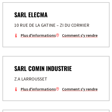
SARL ELECMA
10 RUE DE LA GATINE – ZI DU CORMIER
Plus d'informations
Comment s'y rendre
SARL COMIN INDUSTRIE
Z.A LARROUSSET
Plus d'informations
Comment s'y rendre