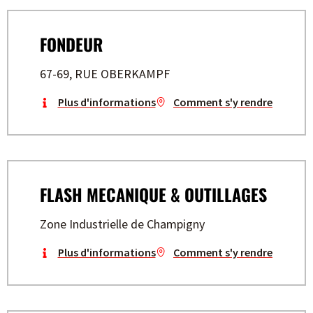
FONDEUR
67-69, RUE OBERKAMPF
Plus d'informations
Comment s'y rendre
FLASH MECANIQUE & OUTILLAGES
Zone Industrielle de Champigny
Plus d'informations
Comment s'y rendre