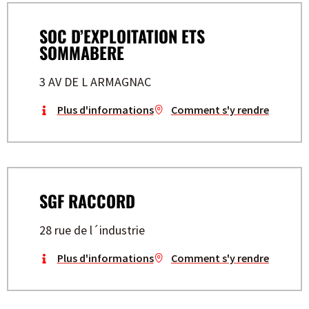
SOC D’EXPLOITATION ETS
SOMMABERE
3 AV DE L ARMAGNAC
Plus d'informations
Comment s'y rendre
SGF RACCORD
28 rue de l´industrie
Plus d'informations
Comment s'y rendre