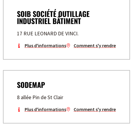
SOIB SOCIÉTÉ OUTILLAGE
INDUSTRIEL BÂTIMENT
17 RUE LEONARD DE VINCI.
Plus d'informations
Comment s'y rendre
SODEMAP
8 allée Pin de St Clair
Plus d'informations
Comment s'y rendre