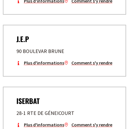
Plus d'informations
Comment s'y rendre
J.E.P
90 BOULEVAR BRUNE
Plus d'informations
Comment s'y rendre
ISERBAT
28-1 RTE DE GÉNEICOURT
Plus d'informations
Comment s'y rendre