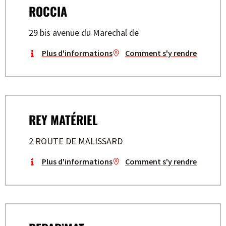
ROCCIA
29 bis avenue du Marechal de
Plus d'informations
Comment s'y rendre
REY MATÉRIEL
2 ROUTE DE MALISSARD
Plus d'informations
Comment s'y rendre