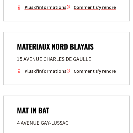
Plus d'informations
Comment s'y rendre
MATERIAUX NORD BLAYAIS
15 AVENUE CHARLES DE GAULLE
Plus d'informations
Comment s'y rendre
MAT IN BAT
4 AVENUE GAY-LUSSAC