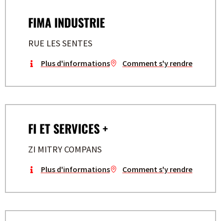
FIMA INDUSTRIE
RUE LES SENTES
Plus d'informations
Comment s'y rendre
FI ET SERVICES +
ZI MITRY COMPANS
Plus d'informations
Comment s'y rendre