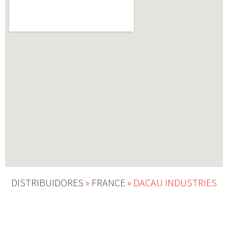
DISTRIBUIDORES
»
FRANCE
»
DACAU INDUSTRIES