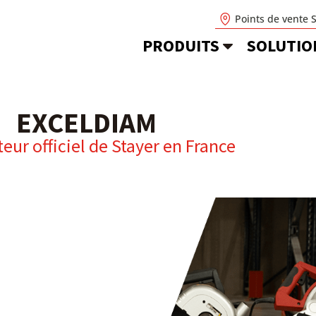
Points de vente 
PRODUITS
SOLUTIO
EXCELDIAM
teur officiel de Stayer en
France