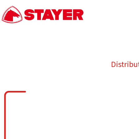
Distribu