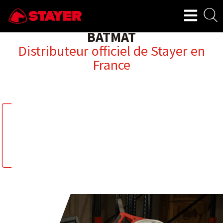
BATMAT
Distributeur officiel de Stayer en
France