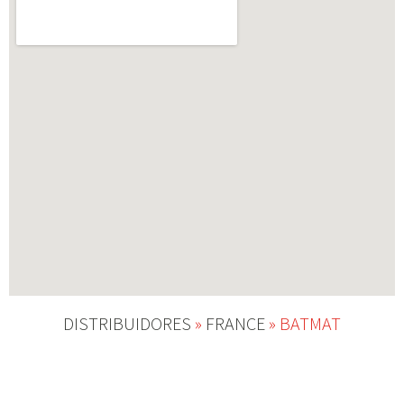
DISTRIBUIDORES
»
FRANCE
»
BATMAT