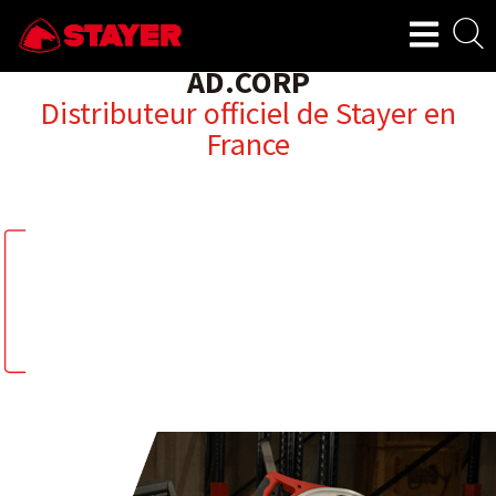
AD.CORP
Distributeur officiel de Stayer en
France