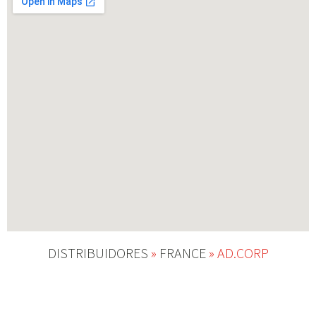
DISTRIBUIDORES
»
FRANCE
»
AD.CORP