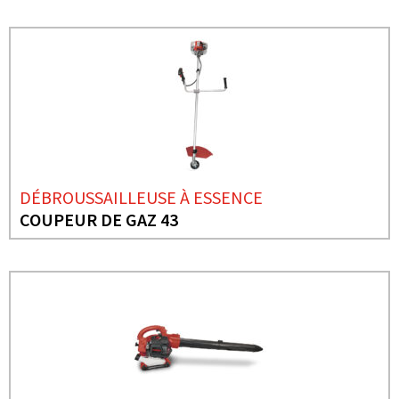
DÉBROUSSAILLEUSE À ESSENCE
COUPEUR DE GAZ 43