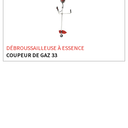
DÉBROUSSAILLEUSE À ESSENCE
COUPEUR DE GAZ 33
BESOIN DE PLUS D'INFORMATIONS ?
DÉBROUSSAILLEUSE À
ESSENCE