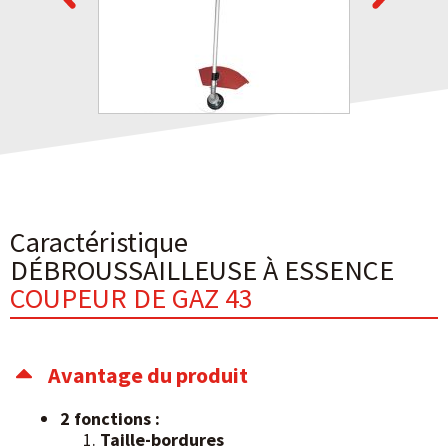
Caractéristique
DÉBROUSSAILLEUSE À ESSENCE
COUPEUR DE GAZ 43
Avantage du produit
2 fonctions :
Taille-bordures