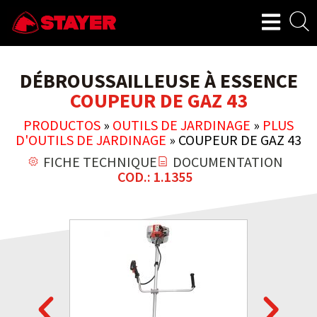
DÉBROUSSAILLEUSE À ESSENCE
COUPEUR DE GAZ 43
PRODUCTOS
»
OUTILS DE JARDINAGE
»
PLUS
D'OUTILS DE JARDINAGE
»
COUPEUR DE GAZ 43
FICHE TECHNIQUE
DOCUMENTATION
COD.: 1.1355