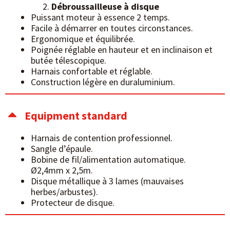
Débroussailleuse à disque
Puissant moteur à essence 2 temps.
Facile à démarrer en toutes circonstances.
Ergonomique et équilibrée.
Poignée réglable en hauteur et en inclinaison et
butée télescopique.
Harnais confortable et réglable.
Construction légère en duraluminium.
Equipment standard
Harnais de contention professionnel.
Sangle d’épaule.
Bobine de fil/alimentation automatique.
Ø2,4mm x 2,5m.
Disque métallique à 3 lames (mauvaises
herbes/arbustes).
Protecteur de disque.