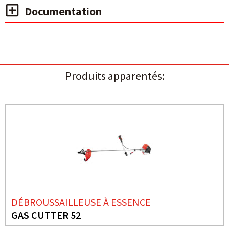
Documentation
Produits apparentés:
DÉBROUSSAILLEUSE À ESSENCE
GAS CUTTER 52