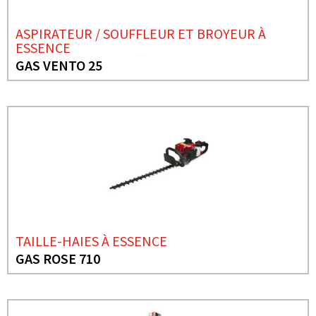
ASPIRATEUR / SOUFFLEUR ET BROYEUR À
ESSENCE
GAS VENTO 25
TAILLE-HAIES À ESSENCE
GAS ROSE 710