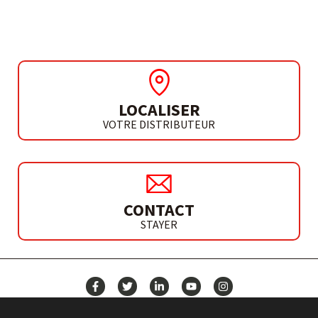
COUPEUR DE GAZ 43
LOCALISER
VOTRE DISTRIBUTEUR
CONTACT
STAYER
ACTUALITÉS