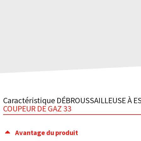
Caractéristique DÉBROUSSAILLEUSE À 
COUPEUR DE GAZ 33
Avantage du produit