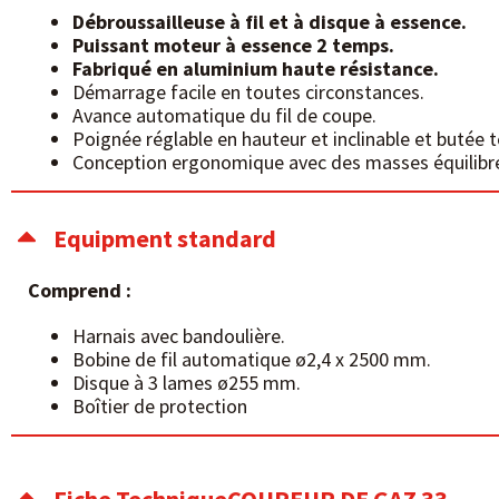
Débroussailleuse à fil et à disque à essence.
Puissant moteur à essence 2 temps.
Fabriqué en aluminium haute résistance.
Démarrage facile en toutes circonstances.
Avance automatique du fil de coupe.
Poignée réglable en hauteur et inclinable et butée 
Conception ergonomique avec des masses équilibr
Equipment standard
Comprend :
Harnais avec bandoulière.
Bobine de fil automatique ø2,4 x 2500 mm.
Disque à 3 lames ø255 mm.
Boîtier de protection