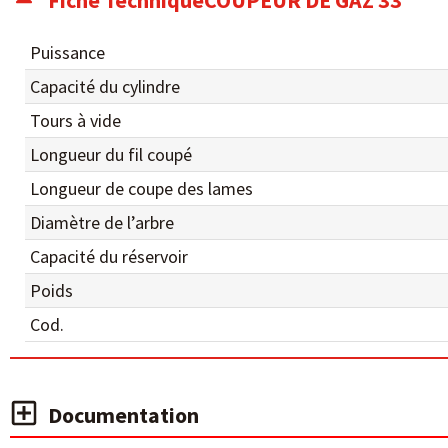
Fiche TechniqueCOUPEUR DE GAZ 33
Puissance
Capacité du cylindre
Tours à vide
Longueur du fil coupé
Longueur de coupe des lames
Diamètre de l’arbre
Capacité du réservoir
Poids
Cod.
Documentation