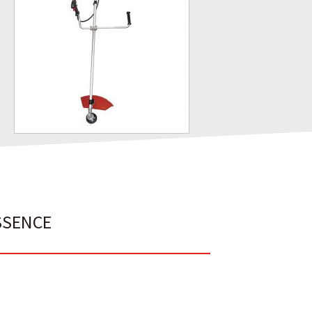
ESSENCE