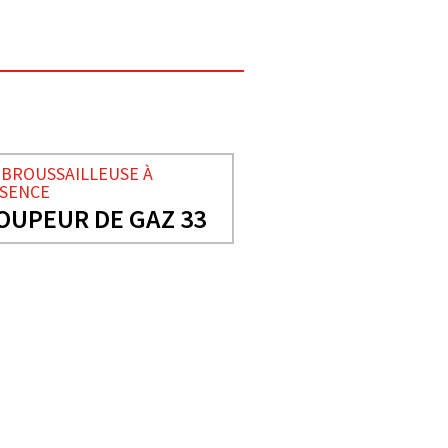
BROUSSAILLEUSE À
SENCE
OUPEUR DE GAZ 33