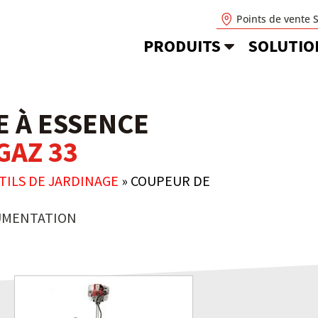
Points de vente 
PRODUITS
SOLUTIO
 À ESSENCE
GAZ 33
TILS DE JARDINAGE
»
COUPEUR DE
MENTATION