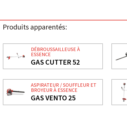
Produits apparentés:
DÉBROUSSAILLEUSE À
ESSENCE
GAS CUTTER 52
ASPIRATEUR / SOUFFLEUR ET
BROYEUR À ESSENCE
GAS VENTO 25