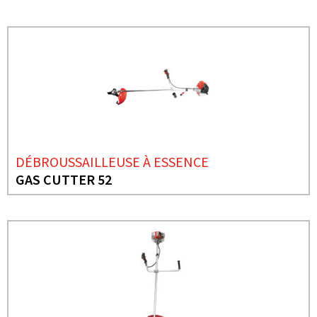
DÉBROUSSAILLEUSE À ESSENCE
GAS CUTTER 52