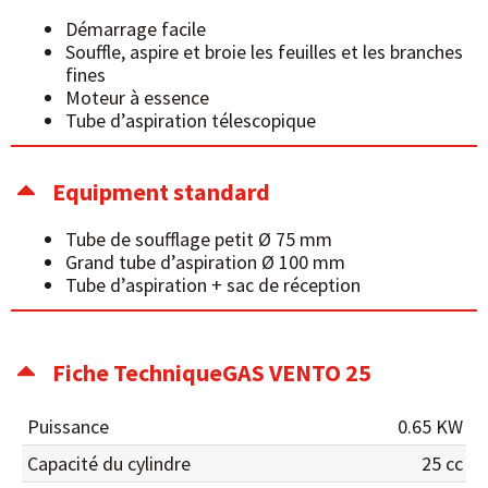
Démarrage facile
Souffle, aspire et broie les feuilles et les branches
fines
Moteur à essence
Tube d’aspiration télescopique
Equipment standard
Tube de soufflage petit Ø 75 mm
Grand tube d’aspiration Ø 100 mm
Tube d’aspiration + sac de réception
Fiche TechniqueGAS VENTO 25
Puissance
0.65 KW
Capacité du cylindre
25 cc