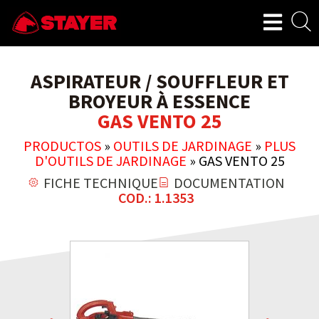
ASPIRATEUR / SOUFFLEUR ET
BROYEUR À ESSENCE
GAS VENTO 25
PRODUCTOS
»
OUTILS DE JARDINAGE
»
PLUS
D'OUTILS DE JARDINAGE
»
GAS VENTO 25
FICHE TECHNIQUE
DOCUMENTATION
COD.: 1.1353