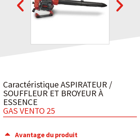
Caractéristique ASPIRATEUR /
SOUFFLEUR ET BROYEUR À
ESSENCE
GAS VENTO 25
Avantage du produit