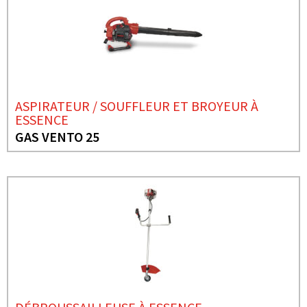
ASPIRATEUR / SOUFFLEUR ET BROYEUR À
ESSENCE
GAS VENTO 25