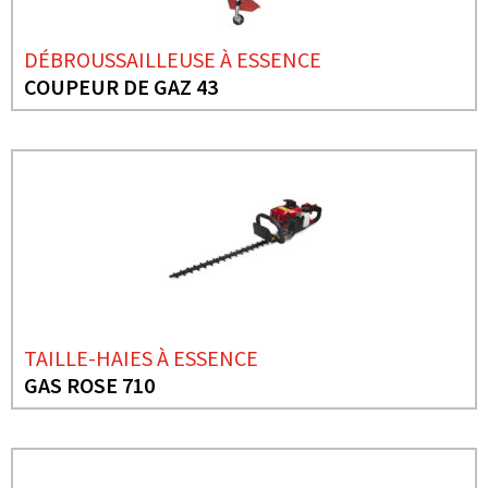
DÉBROUSSAILLEUSE À ESSENCE
COUPEUR DE GAZ 43
TAILLE-HAIES À ESSENCE
GAS ROSE 710