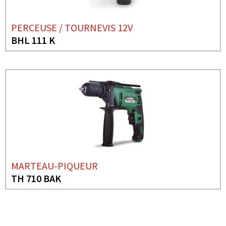
PERCEUSE / TOURNEVIS 12V
BHL 111 K
MARTEAU-PIQUEUR
TH 710 BAK