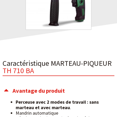
Caractéristique MARTEAU-PIQUEUR
TH 710 BA
Avantage du produit
Perceuse avec 2 modes de
travail : sans
marteau et avec
marteau
.
Mandrin automatique