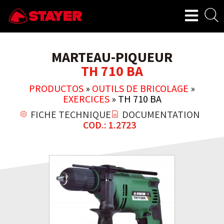
MARTEAU-PIQUEUR
TH 710 BA
PRODUCTOS
»
OUTILS DE BRICOLAGE
»
EXERCICES
»
TH 710 BA
FICHE TECHNIQUE
DOCUMENTATION
COD.: 1.2723