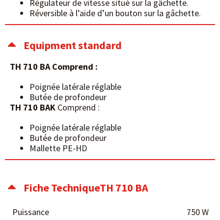
Régulateur de vitesse situé sur la gâchette.
Réversible à l’aide d’un bouton sur la gâchette.
Equipment standard
TH 710 BA Comprend :
Poignée latérale réglable
Butée de profondeur
TH 710 BAK
Comprend :
Poignée latérale réglable
Butée de profondeur
Mallette PE-HD
Fiche TechniqueTH 710 BA
Puissance
750 W