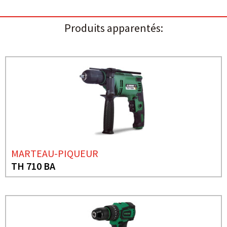
Produits apparentés:
MARTEAU-PIQUEUR
TH 710 BA