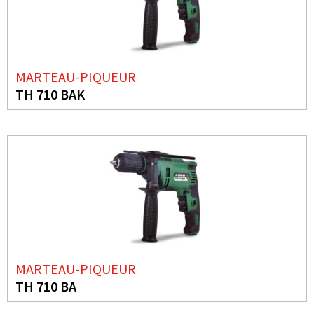
MARTEAU-PIQUEUR
TH 710 BAK
MARTEAU-PIQUEUR
TH 710 BA