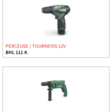
PERCEUSE / TOURNEVIS 12V
BHL 111 K