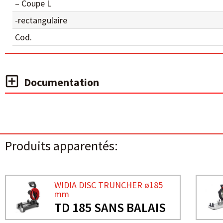
– Coupe L
-rectangulaire
Cod.
Documentation
Produits apparentés:
WIDIA DISC TRUNCHER ø185
mm
TD 185 SANS BALAIS