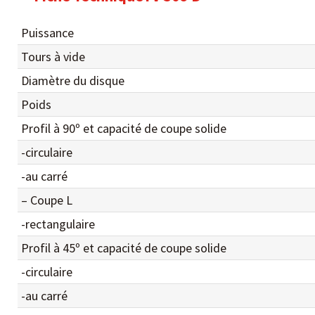
Puissance
Tours à vide
Diamètre du disque
Poids
Profil à 90º et capacité de coupe solide
-circulaire
-au carré
– Coupe L
-rectangulaire
Profil à 45º et capacité de coupe solide
-circulaire
-au carré