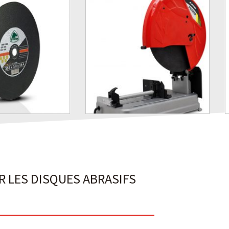
R LES DISQUES ABRASIFS