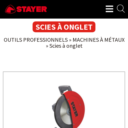
SCIES À ONGLET
OUTILS PROFESSIONNELS
»
MACHINES À MÉTAUX
»
Scies à onglet