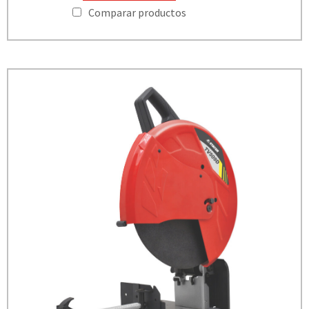
Comparar productos