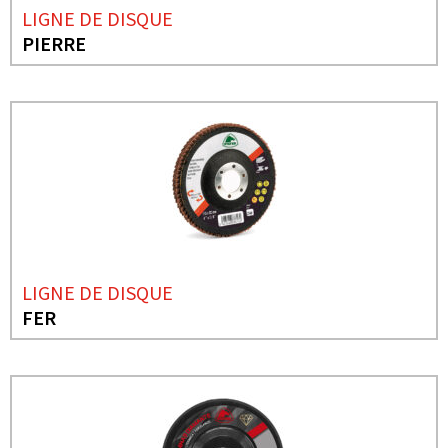
LIGNE DE DISQUE
PIERRE
LIGNE DE DISQUE
FER