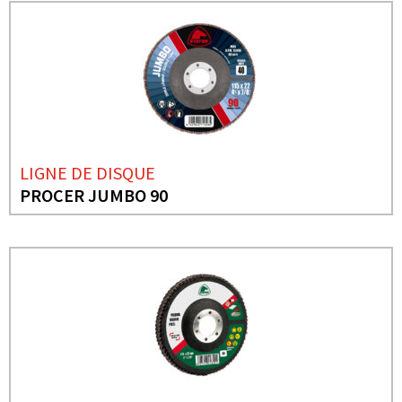
LIGNE DE DISQUE
PROCER JUMBO 90