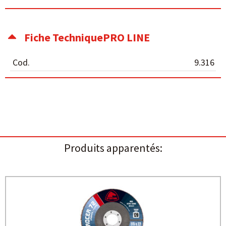
Fiche TechniquePRO LINE
Cod.
9.316
Produits apparentés: