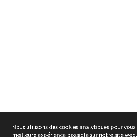
Nous utilisons des cookies analytiques pour vous o
meilleure expérience possible sur notre site web