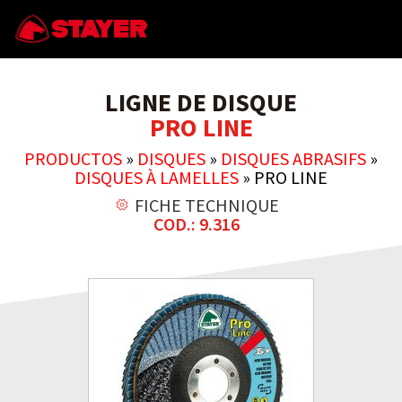
LIGNE DE DISQUE
PRO LINE
PRODUCTOS
»
DISQUES
»
DISQUES ABRASIFS
»
DISQUES À LAMELLES
»
PRO LINE
FICHE TECHNIQUE
COD.: 9.316