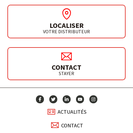
LOCALISER
VOTRE DISTRIBUTEUR
CONTACT
STAYER
ACTUALITÉS
CONTACT