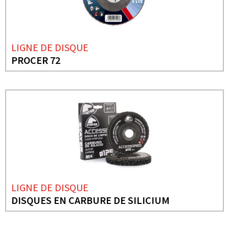
LIGNE DE DISQUE
PROCER 72
LIGNE DE DISQUE
DISQUES EN CARBURE DE SILICIUM