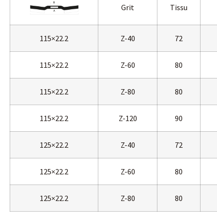
Grit
Tissu
115×22.2
Z-40
72
115×22.2
Z-60
80
115×22.2
Z-80
80
115×22.2
Z-120
90
125×22.2
Z-40
72
125×22.2
Z-60
80
125×22.2
Z-80
80