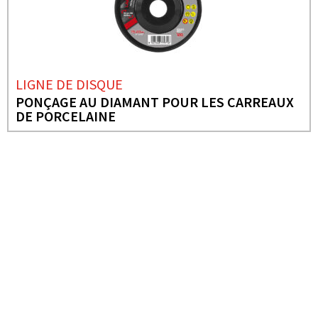
LIGNE DE DISQUE
PONÇAGE AU DIAMANT POUR LES CARREAUX
DE PORCELAINE
BESOIN DE PLUS D'INFORMATIONS ?
LIGNE DE DISQUE
PRO LINE