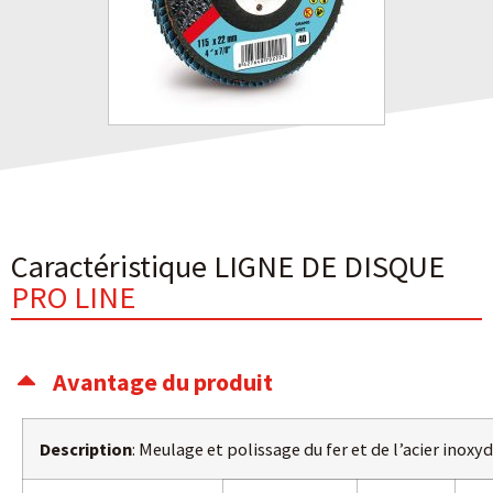
Caractéristique LIGNE DE DISQUE
PRO LINE
Avantage du produit
Description
: Meulage et polissage du fer et de l’acier inoxy