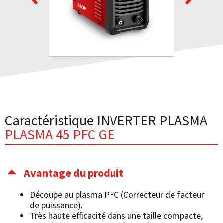
Caractéristique INVERTER PLASMA
PLASMA 45 PFC GE
Avantage du produit
Découpe au plasma PFC (Correcteur de facteur
de puissance).
Très haute efficacité dans une taille compacte,