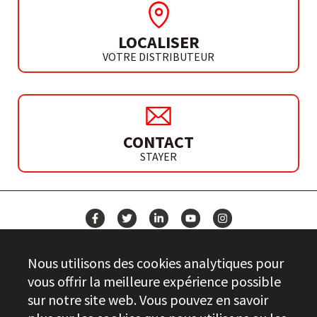
LOCALISER
VOTRE DISTRIBUTEUR
CONTACT
STAYER
ACTUALITÉS
Nous utilisons des cookies analytiques pour
CONTACT
vous offrir la meilleure expérience possible
sur notre site web. Vous pouvez en savoir