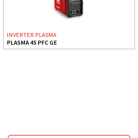
INVERTER PLASMA
PLASMA 45 PFC GE
BESOIN DE PLUS D'INFORMATIONS ?
INVERTER PLASMA
PLASMA 45 PFC GE