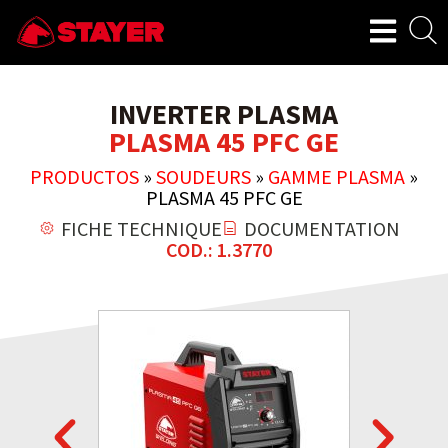
INVERTER PLASMA
PLASMA 45 PFC GE
PRODUCTOS
»
SOUDEURS
»
GAMME PLASMA
»
PLASMA 45 PFC GE
FICHE TECHNIQUE
DOCUMENTATION
COD.: 1.3770