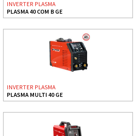
INVERTER PLASMA
PLASMA 40 COM B GE
INVERTER PLASMA
PLASMA MULTI 40 GE