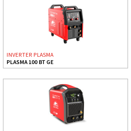
INVERTER PLASMA
PLASMA 100 BT GE