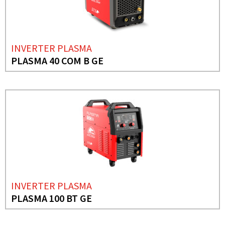
INVERTER PLASMA
PLASMA 40 COM B GE
INVERTER PLASMA
PLASMA 100 BT GE