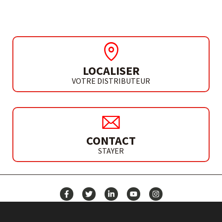
LOCALISER
VOTRE DISTRIBUTEUR
CONTACT
STAYER
ACTUALITÉS