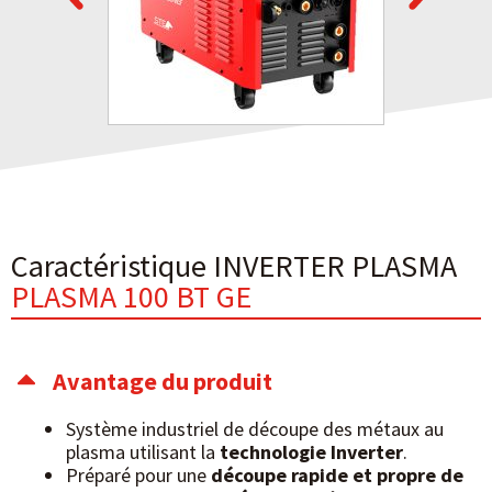
Caractéristique INVERTER PLASMA
PLASMA 100 BT GE
Avantage du produit
Système industriel de découpe des métaux au
plasma utilisant la
technologie Inverter
.
Préparé pour une
découpe rapide et propre de