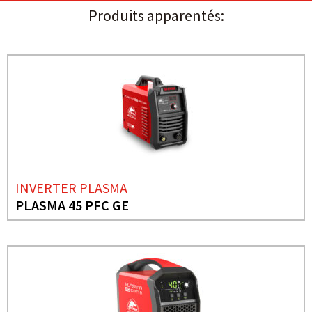
Produits apparentés:
INVERTER PLASMA
PLASMA 45 PFC GE