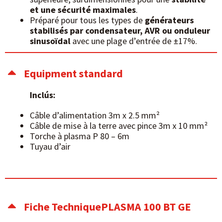
et une sécurité maximales
.
Préparé pour tous les types de
générateurs
stabilisés par condensateur, AVR ou onduleur
sinusoïdal
avec une plage d’entrée de
±
17%.
Equipment standard
Inclús:
Câble d’alimentation 3m x 2.5 mm²
Câble de mise à la terre avec pince 3m x 10 mm²
Torche à plasma P 80 – 6m
Tuyau d’air
Fiche TechniquePLASMA 100 BT GE