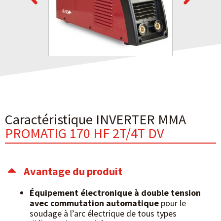
Caractéristique INVERTER MMA
PROMATIG 170 HF 2T/4T DV
Avantage du produit
Équipement électronique à double tension
avec commutation automatique
pour le
soudage à l’arc électrique de tous types