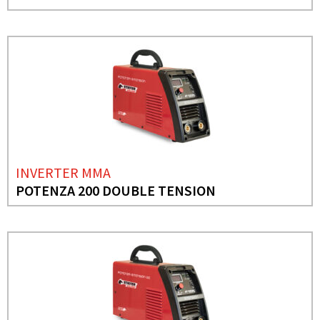
INVERTER MMA
POTENZA 200 DOUBLE TENSION