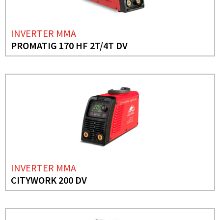
INVERTER MMA
PROMATIG 170 HF 2T/4T DV
INVERTER MMA
CITYWORK 200 DV