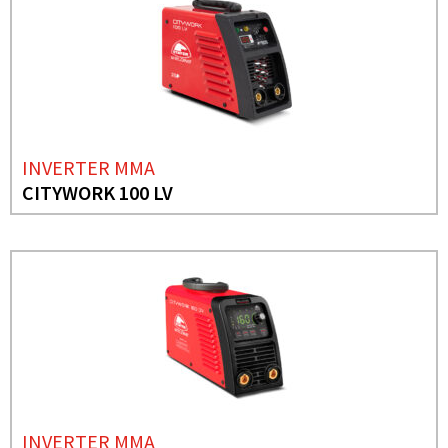
INVERTER MMA
CITYWORK 100 LV
INVERTER MMA