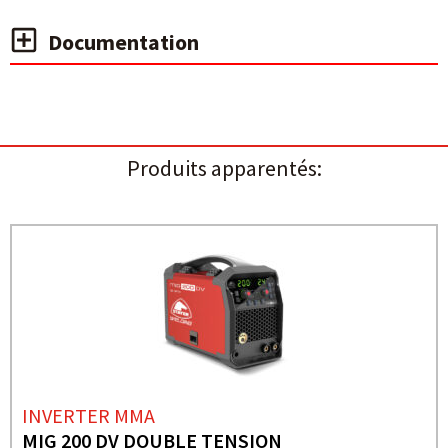
Documentation
Produits apparentés:
INVERTER MMA
MIG 200 DV DOUBLE TENSION