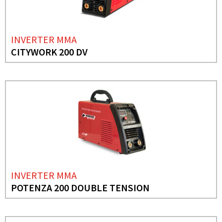
INVERTER MMA
CITYWORK 200 DV
INVERTER MMA
POTENZA 200 DOUBLE TENSION