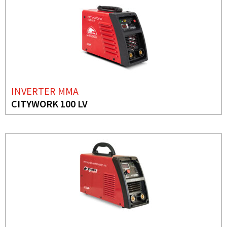
INVERTER MMA
CITYWORK 100 LV