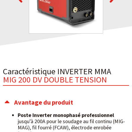
Caractéristique INVERTER MMA
MIG 200 DV DOUBLE TENSION
Avantage du produit
Poste Inverter monophasé professionnel
jusqu’à 200A pour le soudage au fil continu (MIG-
MAG), fil fourré (FCAW), électrode enrobée