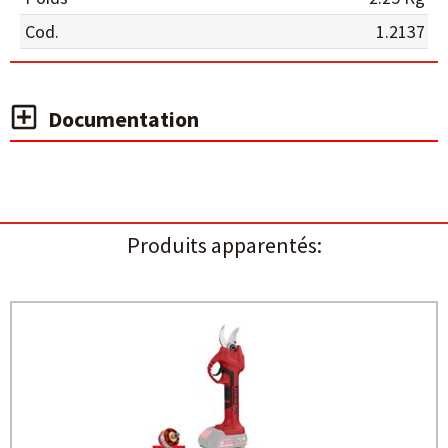
Cod.
1.2137
Documentation
Produits apparentés: