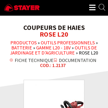
COUPEURS DE HAIES
ROSE L20
PRODUCTOS
»
OUTILS PROFESSIONNELS
»
BATTERIE
»
GAMME L20 - 18V
»
OUTILS DE
JARDINAGE ET D'AGRICULTURE
»
ROSE L20
FICHE TECHNIQUE
DOCUMENTATION
COD.: 1.2137