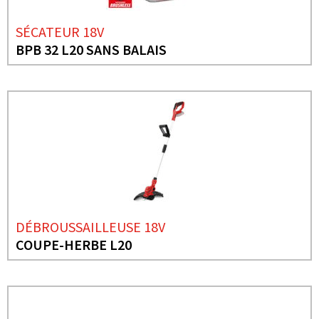
SÉCATEUR 18V
BPB 32 L20 SANS BALAIS
DÉBROUSSAILLEUSE 18V
COUPE-HERBE L20