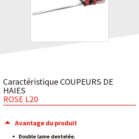
Caractéristique COUPEURS DE
HAIES
ROSE L20
Avantage du produit
Double lame dentelée.