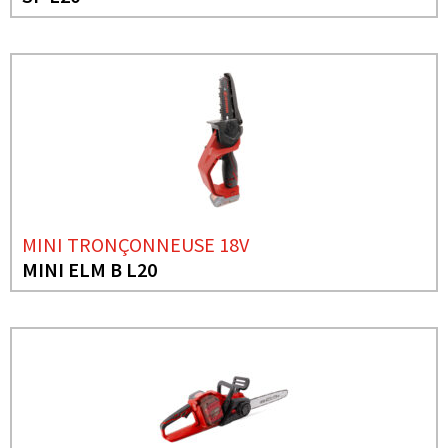
MINI TRONÇONNEUSE 18V
MINI ELM B L20