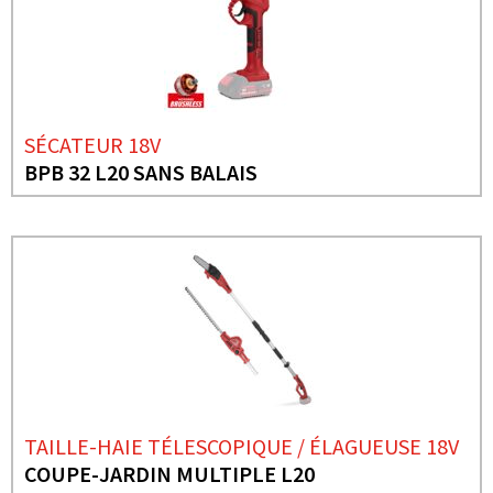
SÉCATEUR 18V
BPB 32 L20 SANS BALAIS
TAILLE-HAIE TÉLESCOPIQUE / ÉLAGUEUSE 18V
COUPE-JARDIN MULTIPLE L20