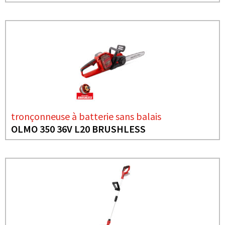
tronçonneuse à batterie sans balais
OLMO 350 36V L20 BRUSHLESS