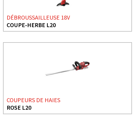
DÉBROUSSAILLEUSE 18V
COUPE-HERBE L20
COUPEURS DE HAIES
ROSE L20