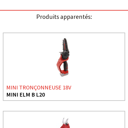
Produits apparentés:
MINI TRONÇONNEUSE 18V
MINI ELM B L20