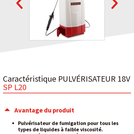
Caractéristique PULVÉRISATEUR 18V
SP L20
Avantage du produit
Pulvérisateur de fumigation pour tous les
types de liquides à faible viscosité.