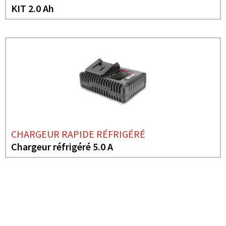
KIT 2.0 Ah
CHARGEUR RAPIDE RÉFRIGÉRÉ
Chargeur réfrigéré 5.0 A
BESOIN DE PLUS D'INFORMATIONS ?