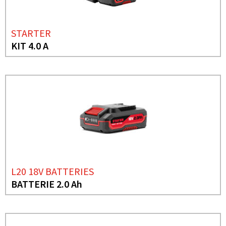
STARTER
KIT 4.0 A
L20 18V BATTERIES
BATTERIE 2.0 Ah