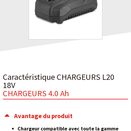
Caractéristique CHARGEURS L20
18V
CHARGEURS 4.0 Ah
Avantage du produit
Chargeur compatible avec toute la gamme