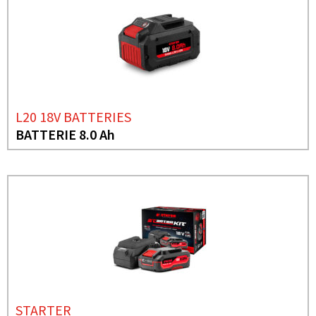
L20 18V BATTERIES
BATTERIE 8.0 Ah
STARTER