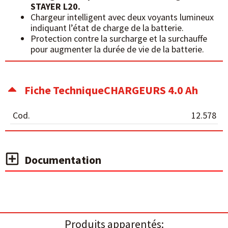
STAYER L20.
Chargeur intelligent avec deux voyants lumineux
indiquant l’état de charge de la batterie.
Protection contre la surcharge et la surchauffe
pour augmenter la durée de vie de la batterie.
Fiche TechniqueCHARGEURS 4.0 Ah
Cod.
12.578
Documentation
Produits apparentés: