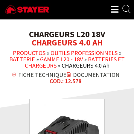
CHARGEURS L20 18V
CHARGEURS 4.0 AH
PRODUCTOS
»
OUTILS PROFESSIONNELS
»
BATTERIE
»
GAMME L20 - 18V
»
BATTERIES ET
CHARGEURS
»
CHARGEURS 4.0 Ah
FICHE TECHNIQUE
DOCUMENTATION
COD.: 12.578