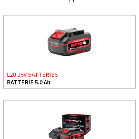
L20 18V BATTERIES
BATTERIE 5.0 Ah