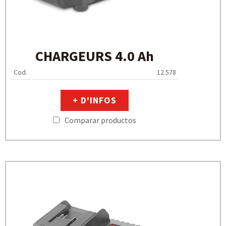
CHARGEURS 4.0 Ah
Cod.
12.578
+ D'INFOS
Comparar productos