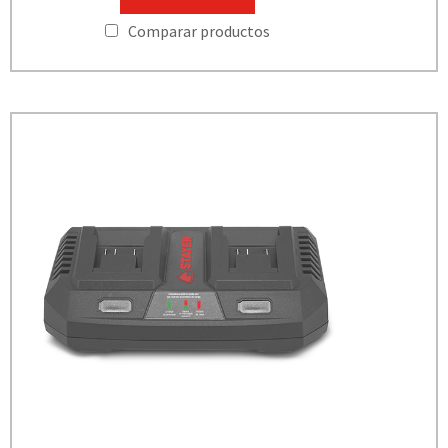
Comparar productos