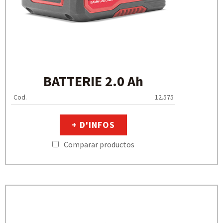
BATTERIE 2.0 Ah
Cod.
12.575
+ D'INFOS
Comparar productos