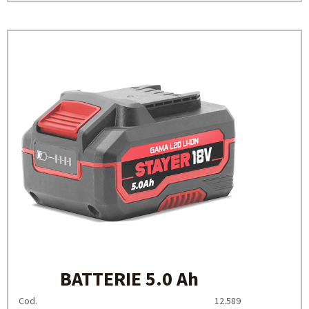
BATTERIE 5.0 Ah
Cod.
12.589