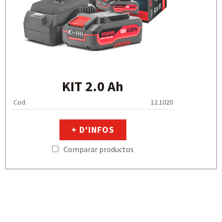
KIT 2.0 Ah
Cod.
12.1020
+ D'INFOS
Comparar productos