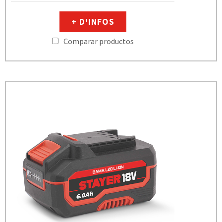
+ D'INFOS
Comparar productos