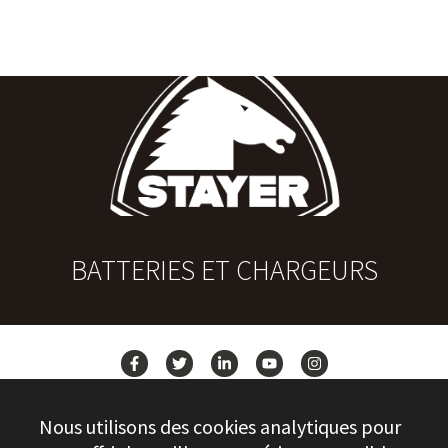
BATTERIES ET CHARGEURS
ACTUALITÉS
Nous utilisons des cookies analytiques pour