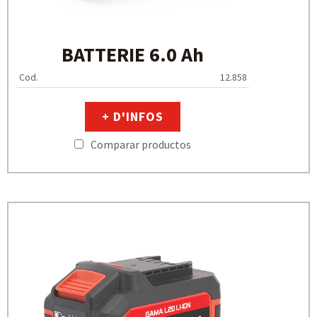
BATTERIE 6.0 Ah
Cod.
12.858
+ D'INFOS
Comparar productos