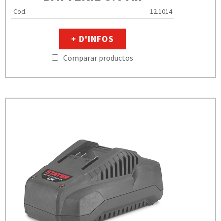
Cod.
12.1014
+ D'INFOS
Comparar productos