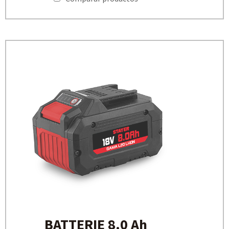
BATTERIE 8.0 Ah