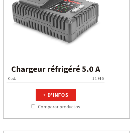
Chargeur réfrigéré 5.0 A
Cod.
12.916
+ D'INFOS
Comparar productos