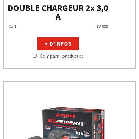
DOUBLE CHARGEUR 2x 3,0
A
Cod.
12.988
+ D'INFOS
Comparar productos