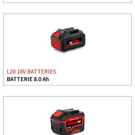
L20 18V BATTERIES
BATTERIE 8.0 Ah