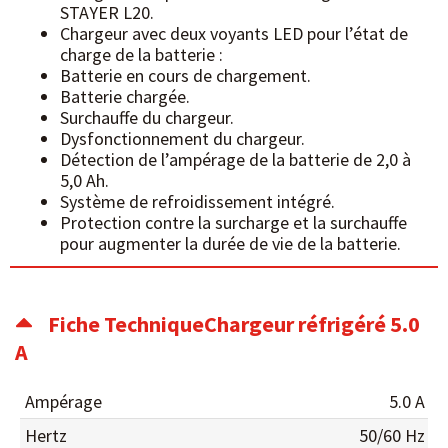
STAYER L20.
Chargeur avec deux voyants LED pour l’état de
charge de la batterie :
Batterie en cours de chargement.
Batterie chargée.
Surchauffe du chargeur.
Dysfonctionnement du chargeur.
Détection de l’ampérage de la batterie de 2,0 à
5,0 Ah.
Système de refroidissement intégré.
Protection contre la surcharge et la surchauffe
pour augmenter la durée de vie de la batterie.
Fiche TechniqueChargeur réfrigéré 5.0
A
Ampérage
5.0 A
Hertz
50/60 Hz