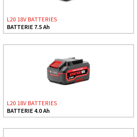
L20 18V BATTERIES
BATTERIE 7.5 Ah
L20 18V BATTERIES
BATTERIE 4.0 Ah