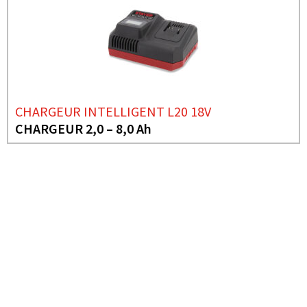
CHARGEUR INTELLIGENT L20 18V
CHARGEUR 2,0 – 8,0 Ah
BESOIN DE PLUS D'INFORMATIONS ?
CHARGEUR RAPIDE
RÉFRIGÉRÉ