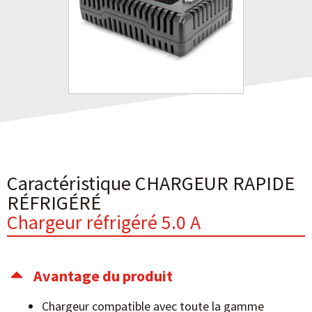
Caractéristique CHARGEUR RAPIDE
RÉFRIGÉRÉ
Chargeur réfrigéré 5.0 A
Avantage du produit
Chargeur compatible avec toute la gamme