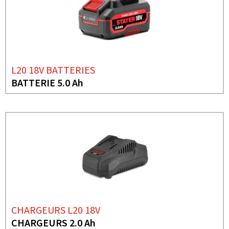
L20 18V BATTERIES
BATTERIE 5.0 Ah
CHARGEURS L20 18V
CHARGEURS 2.0 Ah