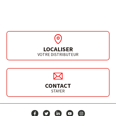
CHARGEUR RÉFRIGÉRÉ
5.0 A
LOCALISER
VOTRE DISTRIBUTEUR
CONTACT
STAYER