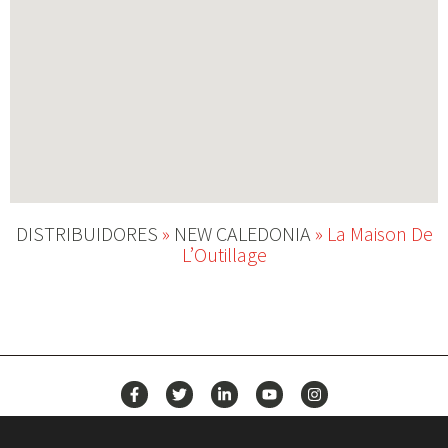
DISTRIBUIDORES
»
NEW CALEDONIA
»
La Maison De
L’Outillage
NEWS