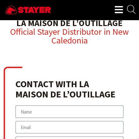
LA MAISON DE L’OUTILLAGE
Official Stayer Distributor in
New
Caledonia
CONTACT WITH LA
MAISON DE L’OUTILLAGE