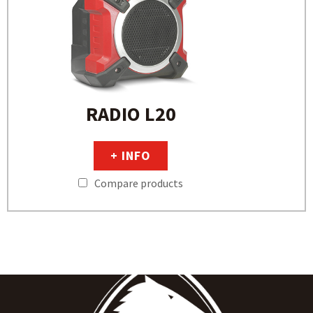
RADIO L20
+ INFO
Compare products