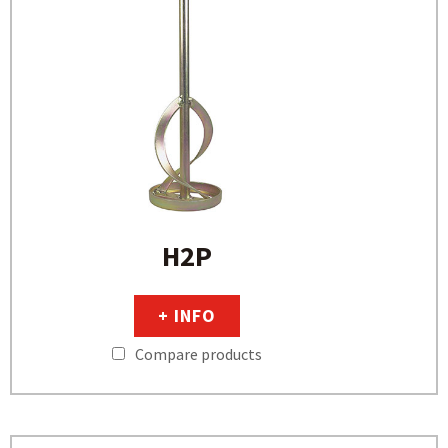
H2P
+ INFO
Compare products