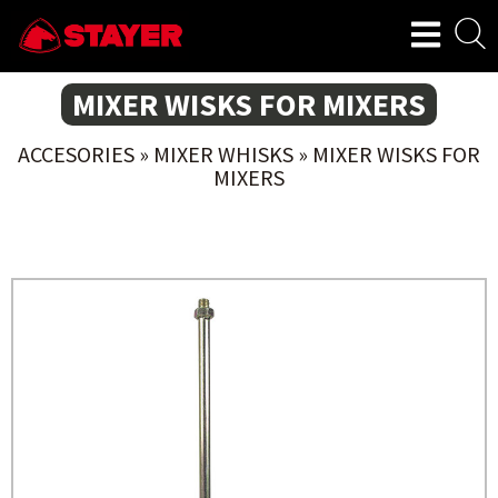
MIXER WISKS FOR MIXERS
ACCESORIES
»
MIXER WHISKS
»
MIXER WISKS FOR
MIXERS