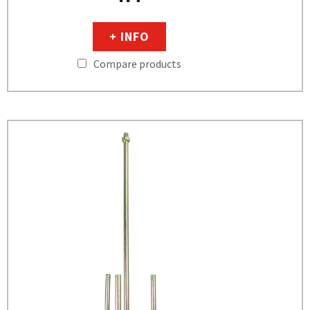
+ INFO
Compare products