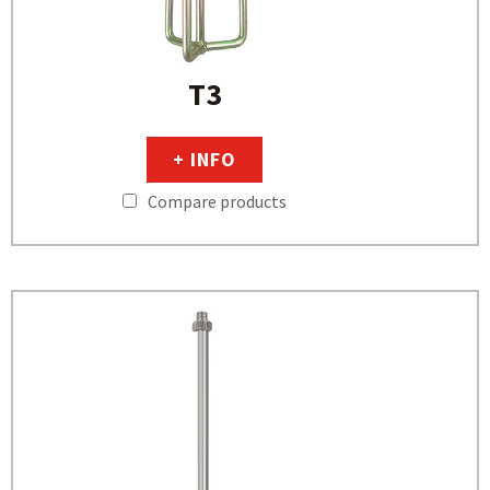
T3
+ INFO
Compare products