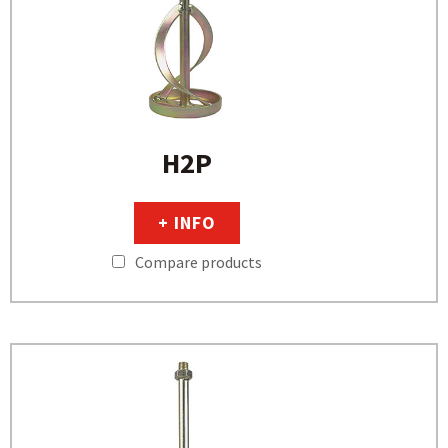
H2P
+ INFO
Compare products