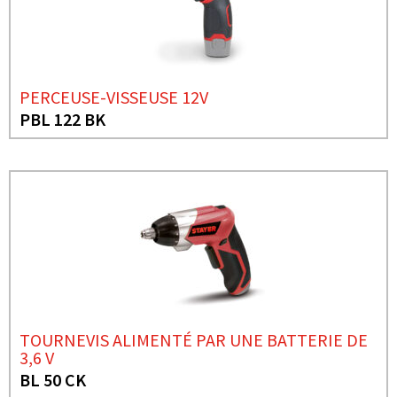
PERCEUSE-VISSEUSE 12V
PBL 122 BK
TOURNEVIS ALIMENTÉ PAR UNE BATTERIE DE
3,6 V
BL 50 CK