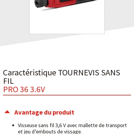
Caractéristique TOURNEVIS SANS
FIL
PRO 36 3.6V
Avantage du produit
Visseuse sans fil 3,6 V avec mallette de transport
et jeu d’embouts de vissage.