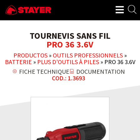
TOURNEVIS SANS FIL
PRO 36 3.6V
PRODUCTOS
»
OUTILS PROFESSIONNELS
»
BATTERIE
»
PLUS D'OUTILS À PILES
»
PRO 36 3.6V
FICHE TECHNIQUE
DOCUMENTATION
COD.: 1.3693