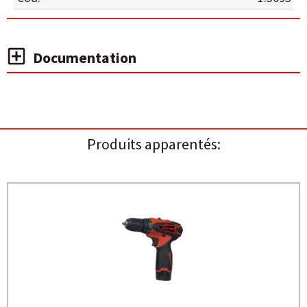
Documentation
Produits apparentés: