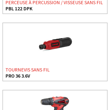
PERCEUSE À PERCUSSION / VISSEUSE SANS FIL
PBL 122 DPK
TOURNEVIS SANS FIL
PRO 36 3.6V