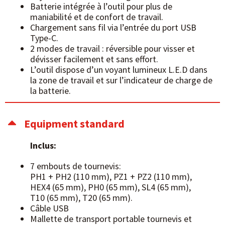
Batterie intégrée à l’outil pour plus de
maniabilité et de confort de travail.
Chargement sans fil via l’entrée du port USB
Type-C.
2 modes de travail : réversible pour visser et
dévisser facilement et sans effort.
L’outil dispose d’un voyant lumineux L.E.D dans
la zone de travail et sur l’indicateur de charge de
la batterie.
Equipment standard
Inclus:
7 embouts de tournevis:
PH1 + PH2 (110 mm), PZ1 + PZ2 (110 mm),
HEX4 (65 mm), PH0 (65 mm), SL4 (65 mm),
T10 (65 mm), T20 (65 mm).
Câble USB
Mallette de transport portable tournevis et