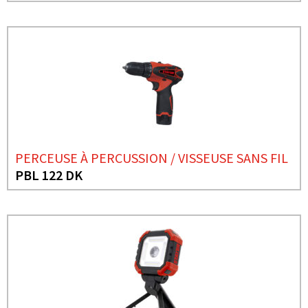
PERCEUSE À PERCUSSION / VISSEUSE SANS FIL
PBL 122 DK