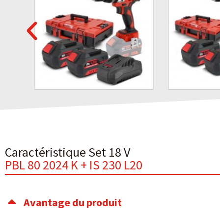
Caractéristique Set 18 V
PBL 80 2024 K + IS 230 L20
Avantage du produit