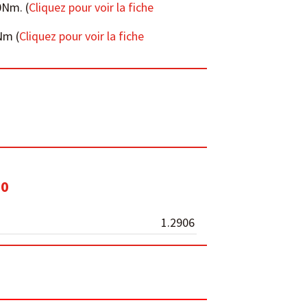
0Nm. (
Cliquez pour voir la fiche
Nm (
Cliquez pour voir la fiche
20
1.2906