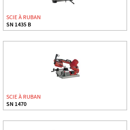
SCIE À RUBAN
SN 1435 B
SCIE À RUBAN
SN 1470