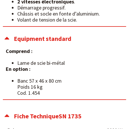
2 vitesses électroniques
.
Démarrage progressif.
Châssis et socle en fonte d’aluminium.
Volant de tension de la scie.
Equipment standard
Comprend :
Lame de scie bi-métal
En option :
Banc 57 x 46 x 80 cm
Poids 16 kg
Cod. 1.454
Fiche TechniqueSN 1735