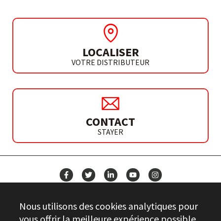
LOCALISER
VOTRE DISTRIBUTEUR
CONTACT
STAYER
ACTUALITÉS
Nous utilisons des cookies analytiques pour
CONTACT
vous offrir la meilleure expérience possible