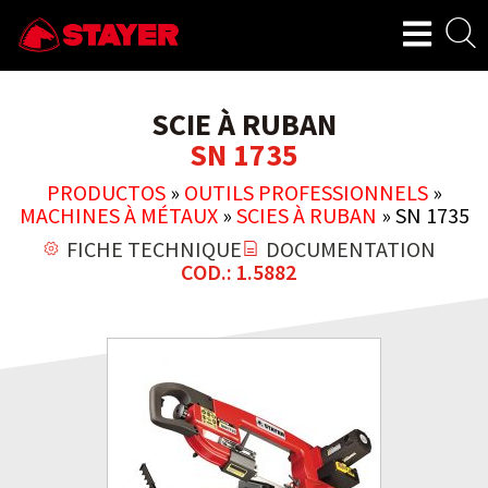
SCIE À RUBAN
SN 1735
PRODUCTOS
»
OUTILS PROFESSIONNELS
»
MACHINES À MÉTAUX
»
SCIES À RUBAN
»
SN 1735
FICHE TECHNIQUE
DOCUMENTATION
COD.: 1.5882