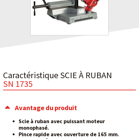
Caractéristique SCIE À RUBAN
SN 1735
Avantage du produit
Scie à ruban avec puissant moteur
monophasé.
Pince rapide avec ouverture de 165 mm.