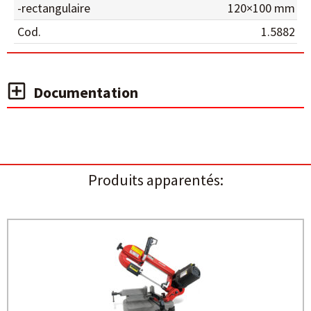
-rectangulaire
120×100 mm
Cod.
1.5882
Documentation
Produits apparentés: