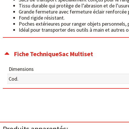
Tissu durable qui protège de l’abrasion et de l’usur
Grande fermeture avec fermeture éclair renforcée po
Fond rigide résistant.
Poches extérieures pour ranger objets personnels, p
Idéal pour transporter des outils à main et autres o
Fiche TechniqueSac Multiset
Dimensions
Cod.
Produits apparentés: