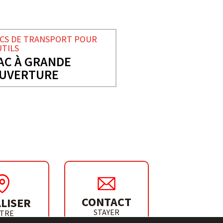
CS DE TRANSPORT POUR
TILS
AC À GRANDE
UVERTURE
CONTACT
LISER
STAYER
TRE