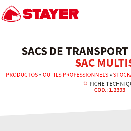
SACS DE TRANSPORT
SAC MULTI
PRODUCTOS
»
OUTILS PROFESSIONNELS
»
STOCK
FICHE TECHNIQ
COD.: 1.2393