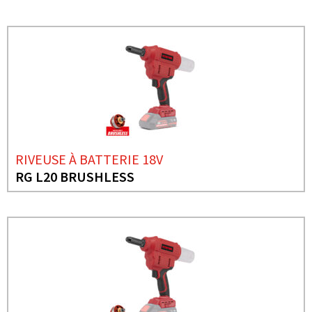
RIVEUSE À BATTERIE 18V
RG L20 BRUSHLESS