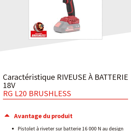
Caractéristique RIVEUSE À BATTERIE
18V
RG L20 BRUSHLESS
Avantage du produit
Pistolet à riveter sur batterie 16 000 N au design