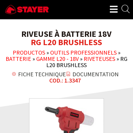
RIVEUSE À BATTERIE 18V
RG L20 BRUSHLESS
PRODUCTOS
»
OUTILS PROFESSIONNELS
»
BATTERIE
»
GAMME L20 - 18V
»
RIVETEUSES
»
RG
L20 BRUSHLESS
FICHE TECHNIQUE
DOCUMENTATION
COD.: 1.3347