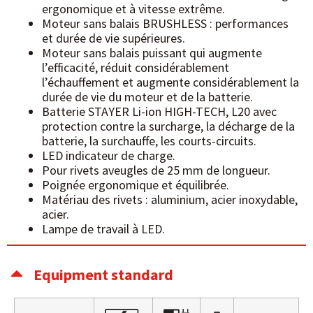
ergonomique et à vitesse extrême.
Moteur sans balais BRUSHLESS : performances
et durée de vie supérieures.
Moteur sans balais puissant qui augmente
l’efficacité, réduit considérablement
l’échauffement et augmente considérablement la
durée de vie du moteur et de la batterie.
Batterie STAYER Li-ion HIGH-TECH, L20 avec
protection contre la surcharge, la décharge de la
batterie, la surchauffe, les courts-circuits.
LED indicateur de charge.
Pour rivets aveugles de 25 mm de longueur.
Poignée ergonomique et équilibrée.
Matériau des rivets : aluminium, acier inoxydable,
acier.
Lampe de travail à LED.
Equipment standard