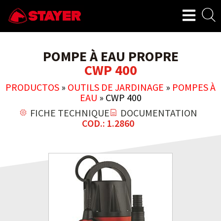
POMPE À EAU PROPRE
CWP 400
PRODUCTOS
»
OUTILS DE JARDINAGE
»
POMPES À
EAU
»
CWP 400
FICHE TECHNIQUE
DOCUMENTATION
COD.: 1.2860