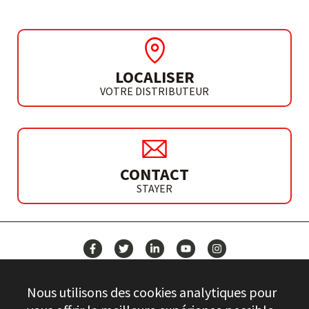
LOCALISER
VOTRE DISTRIBUTEUR
CONTACT
STAYER
ACTUALITÉS
Nous utilisons des cookies analytiques pour