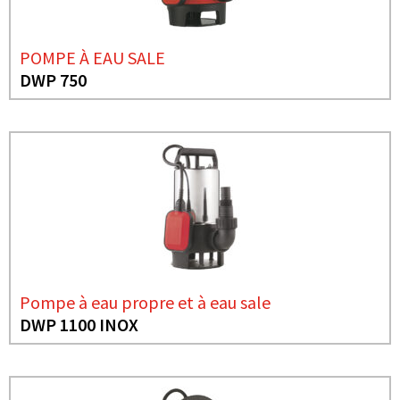
POMPE À EAU SALE
DWP 750
Pompe à eau propre et à eau sale
DWP 1100 INOX