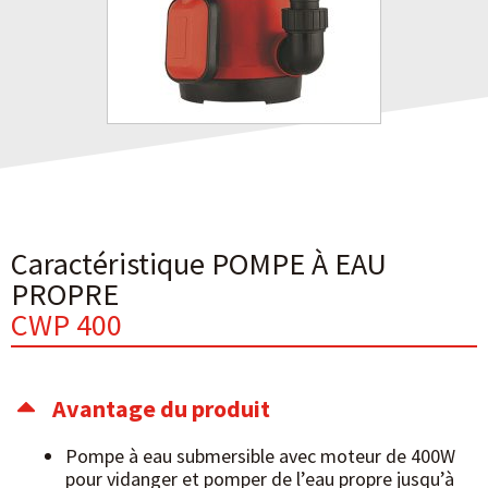
Caractéristique POMPE À EAU
PROPRE
CWP 400
Avantage du produit
Pompe à eau submersible avec moteur de 400W
pour vidanger et pomper de l’eau propre jusqu’à