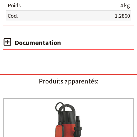
Poids
4 kg
Cod.
1.2860
Documentation
Produits apparentés: