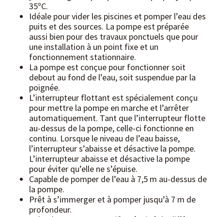
35ºC.
Idéale pour vider les piscines et pomper l’eau des
puits et des sources. La pompe est préparée
aussi bien pour des travaux ponctuels que pour
une installation à un point fixe et un
fonctionnement stationnaire.
La pompe est conçue pour fonctionner soit
debout au fond de l’eau, soit suspendue par la
poignée.
L’interrupteur flottant est spécialement conçu
pour mettre la pompe en marche et l’arrêter
automatiquement. Tant que l’interrupteur flotte
au-dessus de la pompe, celle-ci fonctionne en
continu. Lorsque le niveau de l’eau baisse,
l’interrupteur s’abaisse et désactive la pompe.
L’interrupteur abaisse et désactive la pompe
pour éviter qu’elle ne s’épuise.
Capable de pomper de l’eau à 7,5 m au-dessus de
la pompe.
Prêt à s’immerger et à pomper jusqu’à 7 m de
profondeur.