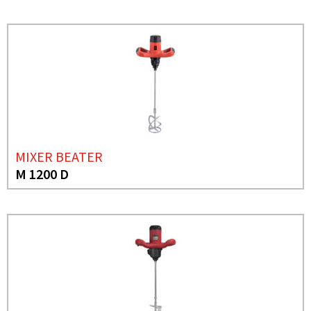
MIXER BEATER
M 1200 D