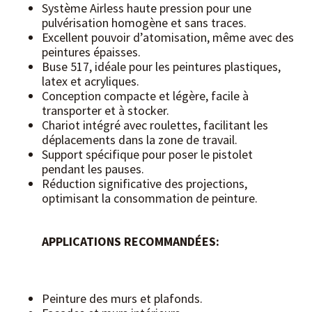
Système Airless haute pression pour une
pulvérisation homogène et sans traces.
Excellent pouvoir d’atomisation, même avec des
peintures épaisses.
Buse 517, idéale pour les peintures plastiques,
latex et acryliques.
Conception compacte et légère, facile à
transporter et à stocker.
Chariot intégré avec roulettes, facilitant les
déplacements dans la zone de travail.
Support spécifique pour poser le pistolet
pendant les pauses.
Réduction significative des projections,
optimisant la consommation de peinture.
APPLICATIONS RECOMMANDÉES:
Peinture des murs et plafonds.