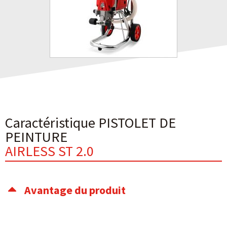
Caractéristique PISTOLET DE
PEINTURE
AIRLESS ST 2.0
Avantage du produit