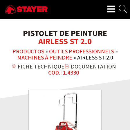
PISTOLET DE PEINTURE
AIRLESS ST 2.0
PRODUCTOS
»
OUTILS PROFESSIONNELS
»
MACHINES À PEINDRE
»
AIRLESS ST 2.0
FICHE TECHNIQUE
DOCUMENTATION
COD.: 1.4330