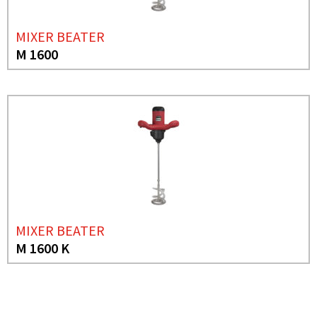
MIXER BEATER
M 1600
MIXER BEATER
M 1600 K