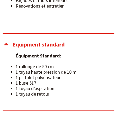
Façades et murs intérieurs.
Rénovations et entretien.
Equipment standard
Équipment Standard:
1 rallonge de 50 cm
1 tuyau haute pression de 10 m
1 pistolet pulvérisateur
1 buse 517
1 tuyau d’aspiration
1 tuyau de retour