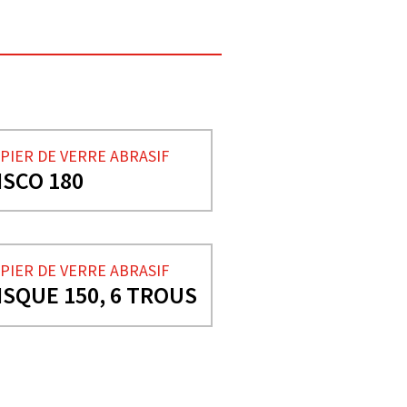
PIER DE VERRE ABRASIF
ISCO 180
PIER DE VERRE ABRASIF
ISQUE 150, 6 TROUS