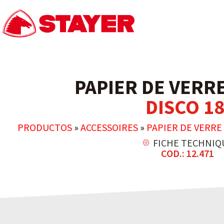
PAPIER DE VERR
DISCO 1
PRODUCTOS
»
ACCESSOIRES
»
PAPIER DE VERRE
FICHE TECHNIQ
COD.: 12.471