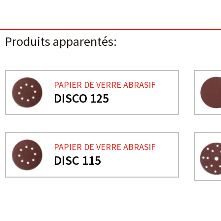
Produits apparentés:
PAPIER DE VERRE ABRASIF
DISCO 125
PAPIER DE VERRE ABRASIF
DISC 115