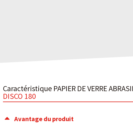
Caractéristique PAPIER DE VERRE ABRASI
DISCO 180
Avantage du produit