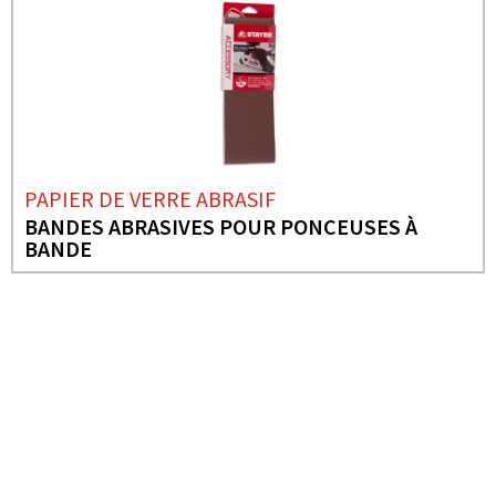
PAPIER DE VERRE ABRASIF
BANDES ABRASIVES POUR PONCEUSES À
BANDE
BESOIN DE PLUS D'INFORMATIONS ?
PAPIER DE VERRE