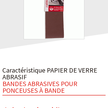
Caractéristique PAPIER DE VERRE
ABRASIF
BANDES ABRASIVES POUR
PONCEUSES À BANDE