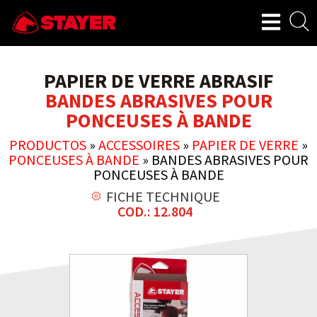
PAPIER DE VERRE ABRASIF
BANDES ABRASIVES POUR
PONCEUSES À BANDE
PRODUCTOS
»
ACCESSOIRES
»
PAPIER DE VERRE
»
PONCEUSES À BANDE
»
BANDES ABRASIVES POUR
PONCEUSES À BANDE
FICHE TECHNIQUE
COD.: 12.804