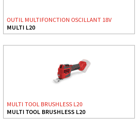
OUTIL MULTIFONCTION OSCILLANT 18V
MULTI L20
MULTI TOOL BRUSHLESS L20
MULTI TOOL BRUSHLESS L20