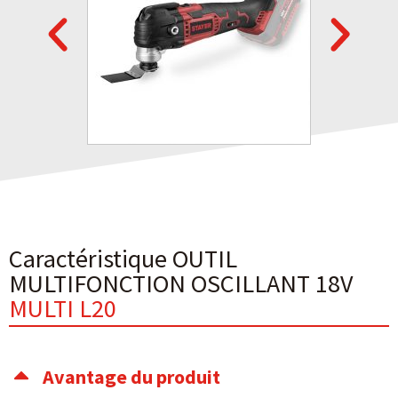
Caractéristique OUTIL
MULTIFONCTION OSCILLANT 18V
MULTI L20
Avantage du produit