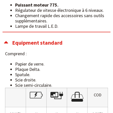
Puissant moteur 775.
Régulateur de vitesse électronique à 6 niveaux.
Changement rapide des accessoires sans outils
supplémentaires.
Lampe de travail L.E.D.
Equipment standard
Comprend :
Papier de verre.
Plaque Delta.
Spatule.
Scie droite.
Scie semi-circulaire.
COD