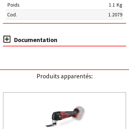
Poids
1.1 Kg
Cod.
1.2079
Documentation
Produits apparentés: