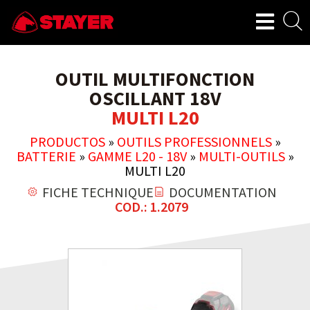
OUTIL MULTIFONCTION
OSCILLANT 18V
MULTI L20
PRODUCTOS
»
OUTILS PROFESSIONNELS
»
BATTERIE
»
GAMME L20 - 18V
»
MULTI-OUTILS
»
MULTI L20
FICHE TECHNIQUE
DOCUMENTATION
COD.: 1.2079