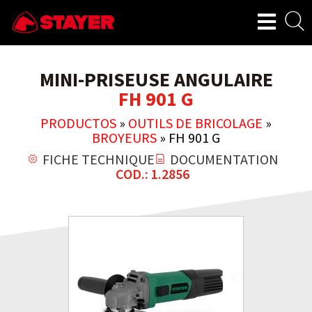
MINI-PRISEUSE ANGULAIRE
FH 901 G
PRODUCTOS
»
OUTILS DE BRICOLAGE
»
BROYEURS
»
FH 901 G
FICHE TECHNIQUE
DOCUMENTATION
COD.: 1.2856