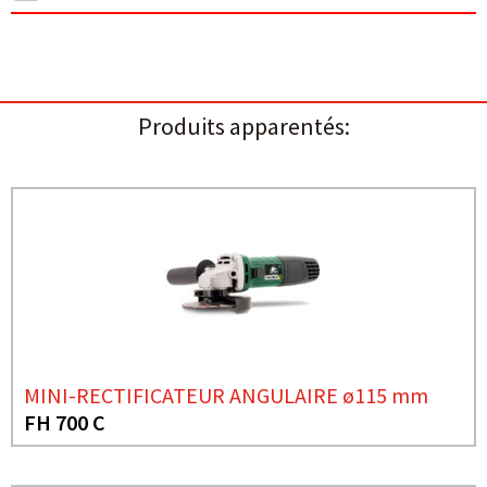
Produits apparentés:
MINI-RECTIFICATEUR ANGULAIRE ø115 mm
FH 700 C