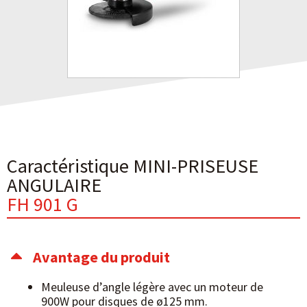
Caractéristique MINI-PRISEUSE
ANGULAIRE
FH 901 G
Avantage du produit
Meuleuse d’angle légère avec un moteur de
900W pour disques de ø125 mm.