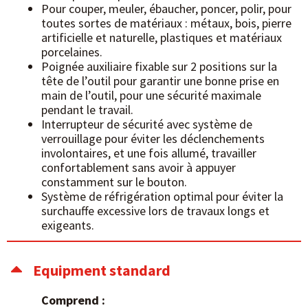
Pour couper, meuler, ébaucher, poncer, polir, pour
toutes sortes de matériaux : métaux, bois, pierre
artificielle et naturelle, plastiques et matériaux
porcelaines.
Poignée auxiliaire fixable sur 2 positions sur la
tête de l’outil pour garantir une bonne prise en
main de l’outil, pour une sécurité maximale
pendant le travail.
Interrupteur de sécurité avec système de
verrouillage pour éviter les déclenchements
involontaires, et une fois allumé, travailler
confortablement sans avoir à appuyer
constamment sur le bouton.
Système de réfrigération optimal pour éviter la
surchauffe excessive lors de travaux longs et
exigeants.
Equipment standard
Comprend :