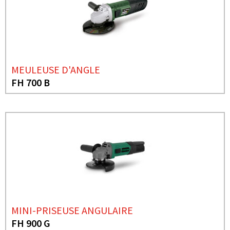
MEULEUSE D'ANGLE
FH 700 B
MINI-PRISEUSE ANGULAIRE
FH 900 G