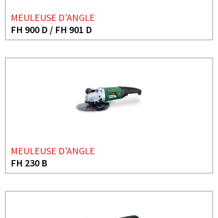
MEULEUSE D'ANGLE
FH 900 D / FH 901 D
MEULEUSE D'ANGLE
FH 230 B